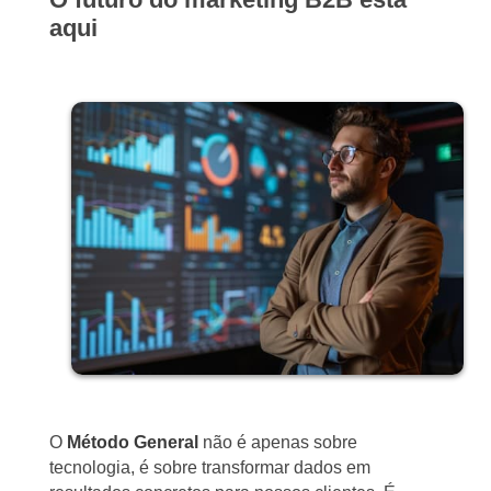
aqui
O
Método General
não é apenas sobre
tecnologia, é sobre transformar dados em