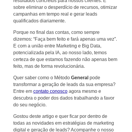
resultados concretos para nossos clientes. É
sobre eliminar o desperdício de recursos, otimizar
campanhas em tempo real e gerar leads
qualificados diariamente.
Porque no final das contas, como sempre
dizemos: “Faça bem feito e fará apenas uma vez”.
E com a união entre Marketing e Big Data,
potencializada pela IA, ao nosso lado, temos
certeza de que estamos fazendo não apenas bem
feito, mas de forma revolucionária.
Quer saber como o Método
General
pode
transformar a geração de leads da sua empresa?
Entre em
contato conosco
agora mesmo e
descubra o poder dos dados trabalhando a favor
do seu negócio.
Gostou deste artigo e quer ficar por dentro de
todas as novidades em estratégias de marketing
digital e geração de leads? Acompanhe o nosso