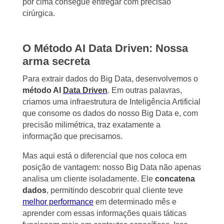
por cima consegue entregar com precisão
cirúrgica.
O Método AI Data Driven: Nossa
arma secreta
Para extrair dados do Big Data, desenvolvemos o
método AI
Data Driven
. Em outras palavras,
criamos uma infraestrutura de Inteligência Artificial
que consome os dados do nosso Big Data e, com
precisão milimétrica, traz exatamente a
informação que precisamos.
Mas aqui está o diferencial que nos coloca em
posição de vantagem: nosso Big Data não apenas
analisa um cliente isoladamente. Ele
concatena
dados
, permitindo descobrir qual cliente teve
melhor performance
em determinado mês e
aprender com essas informações quais táticas