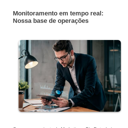
Monitoramento em tempo real:
Nossa base de operações