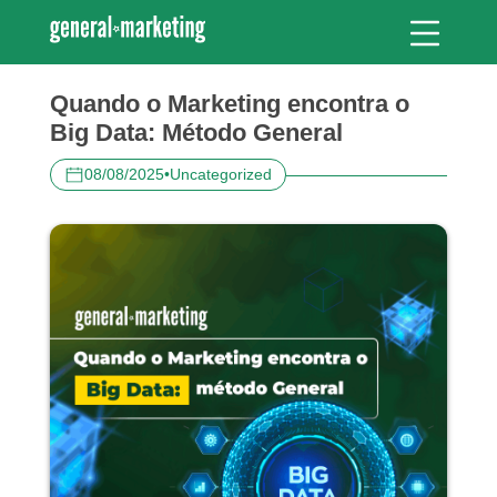
Quando o Marketing encontra o
Big Data: Método General
08/08/2025
•
Uncategorized