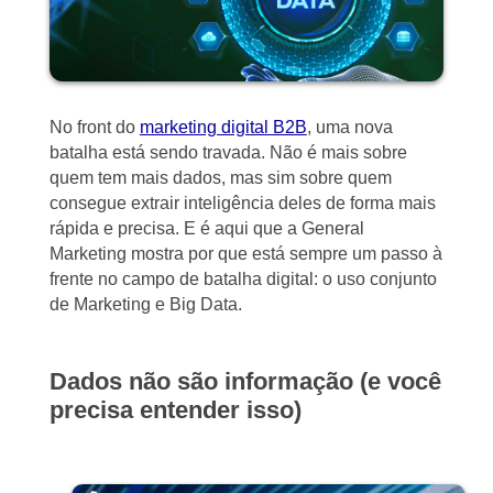
No front do
marketing digital B2B
, uma nova
batalha está sendo travada. Não é mais sobre
quem tem mais dados, mas sim sobre quem
consegue extrair inteligência deles de forma mais
rápida e precisa. E é aqui que a General
Marketing mostra por que está sempre um passo à
frente no campo de batalha digital: o uso conjunto
de Marketing e Big Data.
Dados não são informação (e você
precisa entender isso)