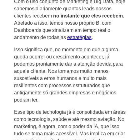
Com o uso conjunto de Marketing e Big Data, hoje
sabemos diariamente quantos leads nossos
clientes recebem
no instante que eles recebem
.
Atrelado a isso, temos nosso próprio BI com
Dashboards que sinalizam em tempo real o
andamento de todas as
estratégias
.
Isso significa que, no momento em que alguma
queda ocorrer ou crescimento acontecer, já
podemos prontamente dar a atenção devida para
aquele cliente. Nos tornamos muito menos
suscetíveis a erros humanos e muito mais
resilientes com processos estruturados que
antigamente só grandes empresas e negócios
podiam ter.
Esse tipo de tecnologia já é consolidada em áreas
como tecnologia, saúde e até mesmo aviação. No
marketing, é agora, com o poder da IA, que isso
tudo se torna mais acessível. Mas implica em criar