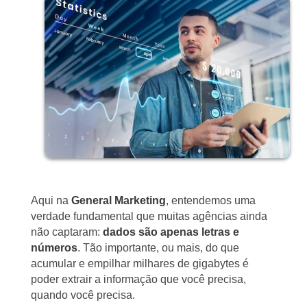
Aqui na
General Marketing
, entendemos uma
verdade fundamental que muitas agências ainda
não captaram:
dados são apenas letras e
números
. Tão importante, ou mais, do que
acumular e empilhar milhares de gigabytes é
poder extrair a informação que você precisa,
quando você precisa.