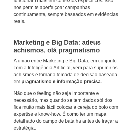
funcionam mais em contextos específicos. Isso
nos permite aperfeiçoar campanhas
continuamente, sempre baseados em evidências
reais.
Marketing e Big Data: adeus
achismos, olá pragmatismo
A união entre Marketing e Big Data, em conjunto
com a Inteligência Artificial, vem para suprimir os
achismos e tornar a tomada de decisão baseada
em
pragmatismo e informação precisa
.
Não que o feeling não seja importante e
necessário, mas quando se tem dados sólidos,
fica muito mais fácil colocar a cereja do bolo com
expertise e know-how. É como ter um mapa
detalhado do campo de batalha antes de traçar a
estratégia.