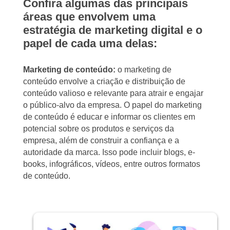
Confira algumas das principais
áreas que envolvem uma
estratégia de marketing digital e o
papel de cada uma delas:
Marketing de conteúdo:
o marketing de
conteúdo envolve a criação e distribuição de
conteúdo valioso e relevante para atrair e engajar
o público-alvo da empresa. O papel do marketing
de conteúdo é educar e informar os clientes em
potencial sobre os produtos e serviços da
empresa, além de construir a confiança e a
autoridade da marca. Isso pode incluir blogs, e-
books, infográficos, vídeos, entre outros formatos
de conteúdo.