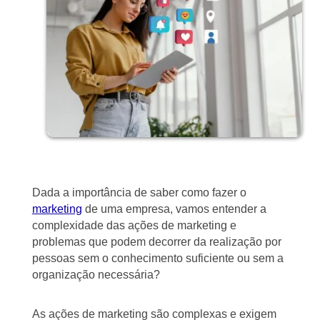
Dada a importância de saber como fazer o
marketing
de uma empresa, vamos entender a
complexidade das ações de marketing e
problemas que podem decorrer da realização por
pessoas sem o conhecimento suficiente ou sem a
organização necessária?
As ações de marketing são complexas e exigem