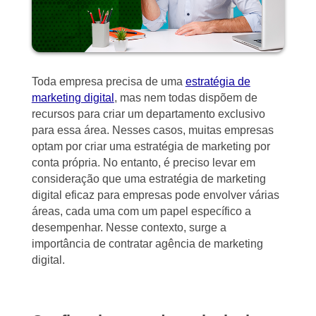
Toda empresa precisa de uma
estratégia de
marketing digital
, mas nem todas dispõem de
recursos para criar um departamento exclusivo
para essa área. Nesses casos, muitas empresas
optam por criar uma estratégia de marketing por
conta própria. No entanto, é preciso levar em
consideração que uma estratégia de marketing
digital eficaz para empresas pode envolver várias
áreas, cada uma com um papel específico a
desempenhar. Nesse contexto, surge a
importância de contratar agência de marketing
digital.