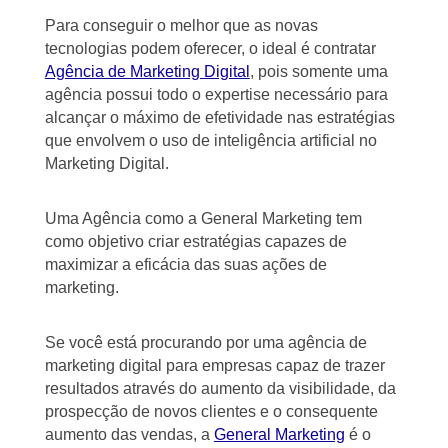
Para conseguir o melhor que as novas
tecnologias podem oferecer, o ideal é contratar
Agência de Marketing Digital
, pois somente uma
agência possui todo o expertise necessário para
alcançar o máximo de efetividade nas estratégias
que envolvem o uso de inteligência artificial no
Marketing Digital.
Uma Agência como a General Marketing tem
como objetivo criar estratégias capazes de
maximizar a eficácia das suas ações de
marketing.
Se você está procurando por uma agência de
marketing digital para empresas capaz de trazer
resultados através do aumento da visibilidade, da
prospecção de novos clientes e o consequente
aumento das vendas, a
General Marketing
é o