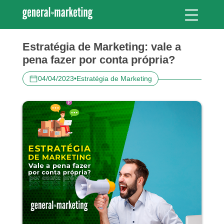
Estratégia de Marketing: vale a
pena fazer por conta própria?
04/04/2023
•
Estratégia de Marketing