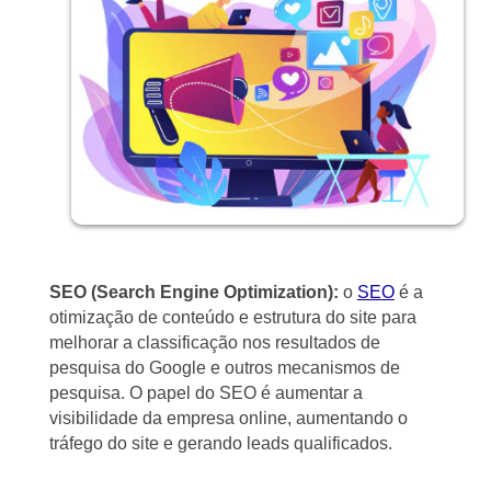
SEO (Search Engine Optimization):
o
SEO
é a
otimização de conteúdo e estrutura do site para
melhorar a classificação nos resultados de
pesquisa do Google e outros mecanismos de
pesquisa. O papel do SEO é aumentar a
visibilidade da empresa online, aumentando o
tráfego do site e gerando leads qualificados.