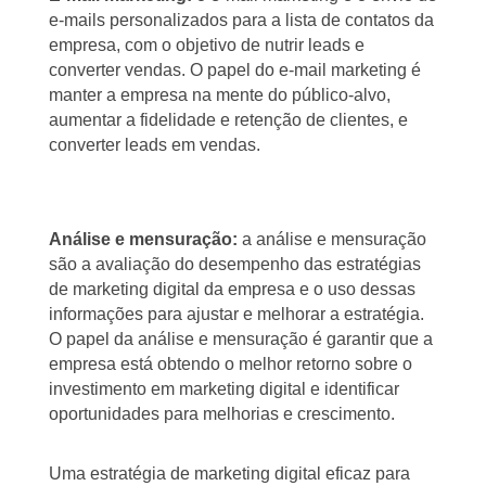
e-mails personalizados para a lista de contatos da
empresa, com o objetivo de nutrir leads e
converter vendas. O papel do e-mail marketing é
manter a empresa na mente do público-alvo,
aumentar a fidelidade e retenção de clientes, e
converter leads em vendas.
Análise e mensuração:
a análise e mensuração
são a avaliação do desempenho das estratégias
de marketing digital da empresa e o uso dessas
informações para ajustar e melhorar a estratégia.
O papel da análise e mensuração é garantir que a
empresa está obtendo o melhor retorno sobre o
investimento em marketing digital e identificar
oportunidades para melhorias e crescimento.
Uma estratégia de marketing digital eficaz para