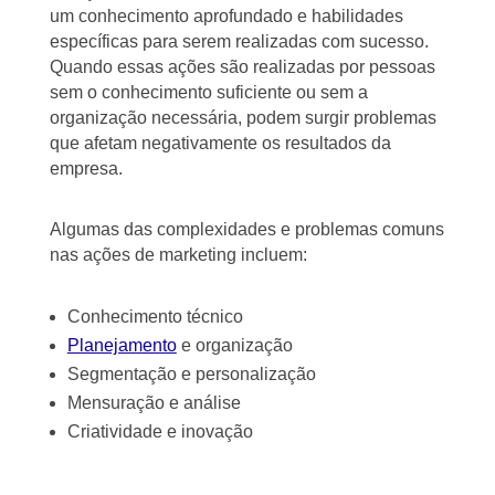
um conhecimento aprofundado e habilidades
específicas para serem realizadas com sucesso.
Quando essas ações são realizadas por pessoas
sem o conhecimento suficiente ou sem a
organização necessária, podem surgir problemas
que afetam negativamente os resultados da
empresa.
Algumas das complexidades e problemas comuns
nas ações de marketing incluem:
Conhecimento técnico
Planejamento
e organização
Segmentação e personalização
Mensuração e análise
Criatividade e inovação