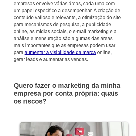
empresas envolve várias áreas, cada uma com
um papel específico a desempenhar. A criação de
conteúdo valioso e relevante, a otimização do site
para mecanismos de pesquisa, a publicidade
online, as mídias sociais, o e-mail marketing e a
análise e mensuração são algumas das áreas
mais importantes que as empresas podem usar
para
aumentar a visibilidade da marca
online,
gerar leads e aumentar as vendas.
Quero fazer o marketing da minha
empresa por conta própria: quais
os riscos?