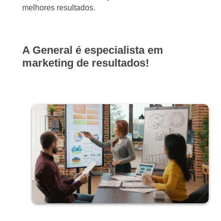
melhores resultados.
A General é especialista em
marketing de resultados!