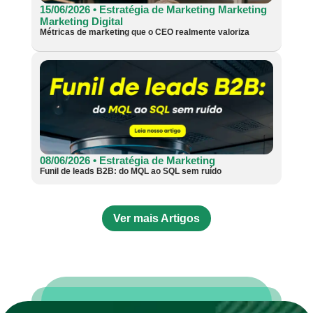
15/06/2026 •
Estratégia de Marketing
Marketing
Marketing Digital
Métricas de marketing que o CEO realmente valoriza
08/06/2026 •
Estratégia de Marketing
Funil de leads B2B: do MQL ao SQL sem ruído
Ver mais Artigos