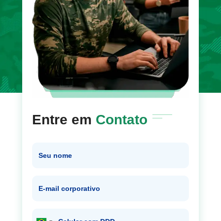
Entre em
Contato
Seu nome
E-mail corporativo