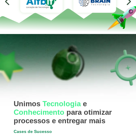
Unimos
Tecnologia
e
Conhecimento
para otimizar
processos e entregar mais
Cases de Sucesso