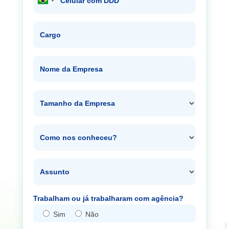
Celular com DDD
Cargo
Nome da Empresa
Tamanho da Empresa
Como nos conheceu?
Assunto
Trabalham ou já trabalharam com agência?
Sim
Não