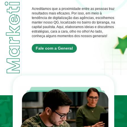
Acreditamos que a proximidade entre as pessoas traz
resultados mais eficazes. Por isso, em meio à
tendência de digitalização das agências, escolhemos
manter nosso QG, localizado no bairro do Ipiranga, na
capital paulista. Aqui, elaboramos ideias e discutimos
estratégias, cara a cara, olho no olho! Ao lado,
conheça alguns momentos dos nossos generais!
Fale com a General