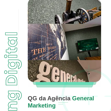
QG da Agência
General
Marketing