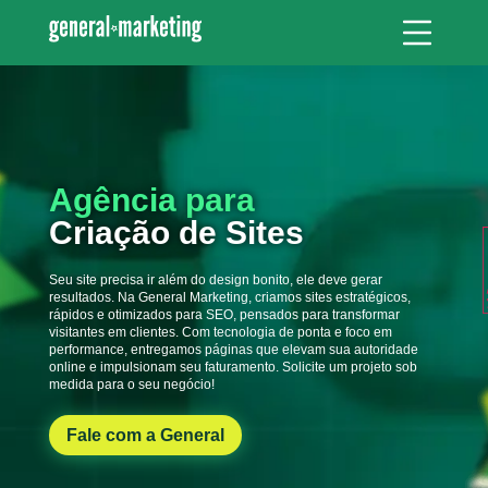
Agência para
Criação de Sites
Seu site precisa ir além do design bonito, ele deve gerar
resultados. Na General Marketing, criamos sites estratégicos,
rápidos e otimizados para SEO, pensados para transformar
visitantes em clientes. Com tecnologia de ponta e foco em
performance, entregamos páginas que elevam sua autoridade
online e impulsionam seu faturamento. Solicite um projeto sob
medida para o seu negócio!
Fale com a General