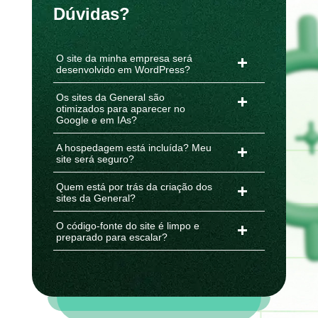
Dúvidas?
O site da minha empresa será
desenvolvido em WordPress?
Os sites da General são
otimizados para aparecer no
Google e em IAs?
A hospedagem está incluída? Meu
site será seguro?
Quem está por trás da criação dos
sites da General?
O código-fonte do site é limpo e
preparado para escalar?