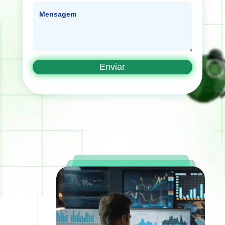
Mensagem