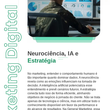
Neurociência, IA e
Estratégia
No marketing, entender o comportamento humano é
tão importante quanto dominar dados. A neurociência
revela como as emoções influenciam na tomada de
decisão. A inteligência artificial potencializa esse
entendimento e prevê cenários futuros. A estratégia
conecta tudo isso de forma eficiente, alinhando
objetivos de negócio à jornada do cliente. Não se trata
apenas de tecnologia e ciência, mas em utilizar todo o
conhecimento disponível em favor da performance e
do alcance de resultados. Na General Marketing, essa