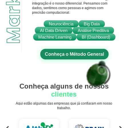
integração é o nosso diferencial. Pensamos com
dados, sentimos como pessoas e agimos com
precisão computacional.
Neurociência
Big Data
AI Data Driven
Análise Preditiva
Machine Learning
BI (Dashboard)
Conheça o Método General
Conheça alguns de nossos
clientes
Aqui estão algumas das empresas que já confiaram em nosso
trabalho.