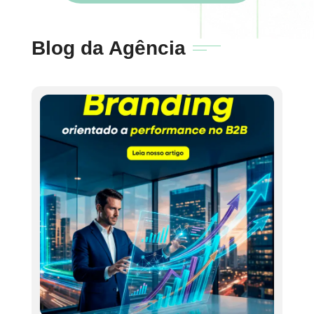
Blog da Agência