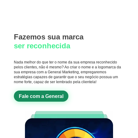
Fazemos sua marca
ser reconhecida
Nada melhor do que ter o nome da sua empresa reconhecido
pelos clientes, não é mesmo? Ao criar o nome e a logomarca da
sua empresa com a General Marketing, empregaremos
estratégias capazes de garantir que o seu negócio possua um
nome forte, capaz de ser lembrado pela clientela!
Fale com a General