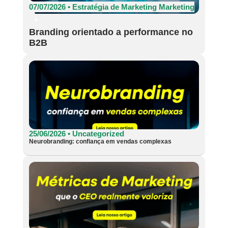
07/07/2026 •
Estratégia de Marketing
Marketing
Branding orientado a performance no
B2B
25/06/2026 •
Uncategorized
Neurobranding: confiança em vendas complexas