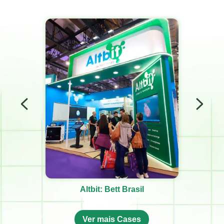
Altbit: Bett Brasil
Ver mais Cases