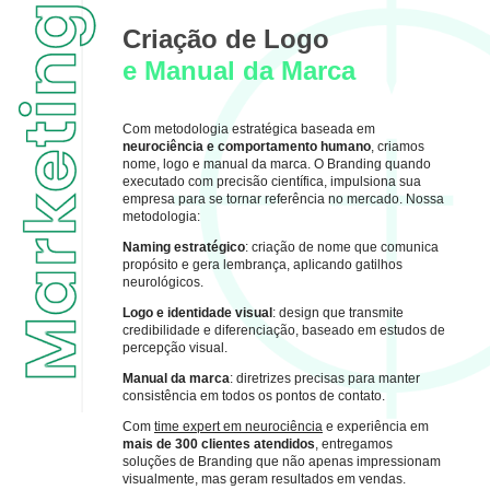
Criação de Logo
e Manual da Marca
Com metodologia estratégica baseada em
neurociência e comportamento humano
, criamos
nome, logo e manual da marca. O Branding quando
executado com precisão científica, impulsiona sua
empresa para se tornar referência no mercado. Nossa
metodologia:
Naming estratégico
: criação de nome que comunica
propósito e gera lembrança, aplicando gatilhos
neurológicos.
Logo e identidade visual
: design que transmite
credibilidade e diferenciação, baseado em estudos de
percepção visual.
Manual da marca
: diretrizes precisas para manter
consistência em todos os pontos de contato.
Com
time expert em neurociência
e experiência em
mais de 300 clientes atendidos
, entregamos
soluções de Branding que não apenas impressionam
visualmente, mas geram resultados em vendas.