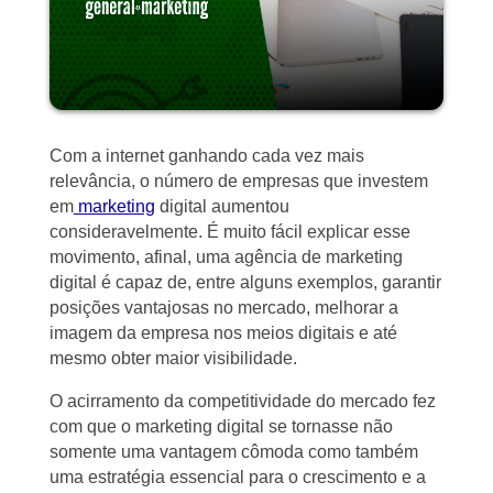
Com a internet ganhando cada vez mais
relevância, o número de empresas que investem
em
marketing
digital aumentou
consideravelmente. É muito fácil explicar esse
movimento, afinal, uma agência de marketing
digital é capaz de, entre alguns exemplos, garantir
posições vantajosas no mercado, melhorar a
imagem da empresa nos meios digitais e até
mesmo obter maior visibilidade.
O acirramento da competitividade do mercado fez
com que o marketing digital se tornasse não
somente uma vantagem cômoda como também
uma estratégia essencial para o crescimento e a