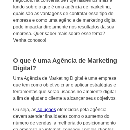
negócios, na conversa de hoje falaremos mais a
fundo sobre o que é uma agência de marketing,
quais são as vantagens de contratar esse tipo de
empresa e como uma agência de marketing digital
pode impactar diretamente nos resultados da sua
empresa. Quer saber mais sobre esse tema?
Venha conosco!
O que é uma Agência de Marketing
Digital?
Uma Agência de Marketing Digital é uma empresa
que tem como objetivo criar e aplicar estratégias e
ferramentas que serão usadas no ambiente digital
a fim de ajudar o cliente a alcançar seus objetivos.
Ou seja, as
soluções
oferecidas pela agência
devem atender finalidades como o aumento do
número de vendas, a melhoria do posicionamento
da empresa na internet, conseguir novos clientes