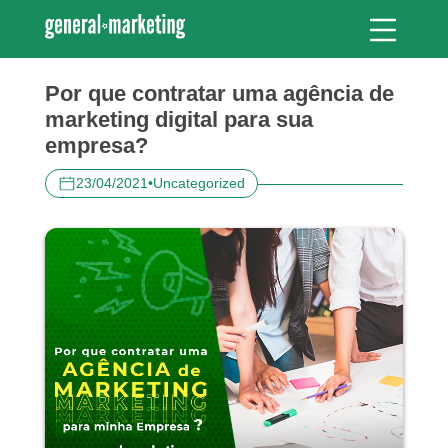
Por que contratar uma agência de
marketing digital para sua
empresa?
23/04/2021
•
Uncategorized