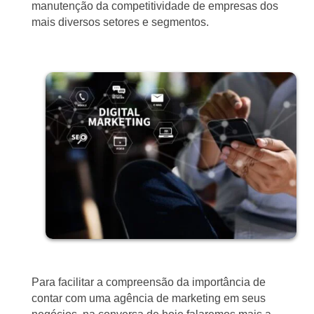
manutenção da competitividade de empresas dos
mais diversos setores e segmentos.
Para facilitar a compreensão da importância de
contar com uma agência de marketing em seus