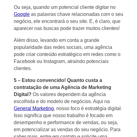
Ou seja, quando um potencial cliente digitar no
Google
as palavras chave relacionadas com o seu
negócio, ele encontrará o seu site. E, é claro, que
aparecer nas buscas pode trazer muitos clientes!
Além disso, levando em conta a grande
popularidade das redes sociais, uma agência
pode criar conteúdo estratégico em redes como o
Facebook ou Instagram, atraindo potenciais
clientes.
5 – Estou convencido! Quanto custa a
contratação de uma Agência de Marketing
Digital?
Os valores dependem da agência
escolhida e do modelo de negócios. Aqui na
General Marketing
, nosso foco é estratégia digital.
Isso significa que nosso trabalho é focado em
desempenho e performance de vendas, ou seja,
em potencializar as vendas do seu negócio. Para
saber mais, entre em contato e solicite uma