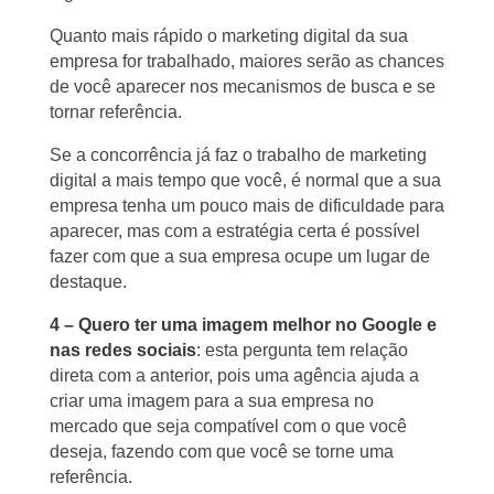
Quanto mais rápido o marketing digital da sua
empresa for trabalhado, maiores serão as chances
de você aparecer nos mecanismos de busca e se
tornar referência.
Se a concorrência já faz o trabalho de marketing
digital a mais tempo que você, é normal que a sua
empresa tenha um pouco mais de dificuldade para
aparecer, mas com a estratégia certa é possível
fazer com que a sua empresa ocupe um lugar de
destaque.
4 – Quero ter uma imagem melhor no Google e
nas redes sociais
: esta pergunta tem relação
direta com a anterior, pois uma agência ajuda a
criar uma imagem para a sua empresa no
mercado que seja compatível com o que você
deseja, fazendo com que você se torne uma
referência.