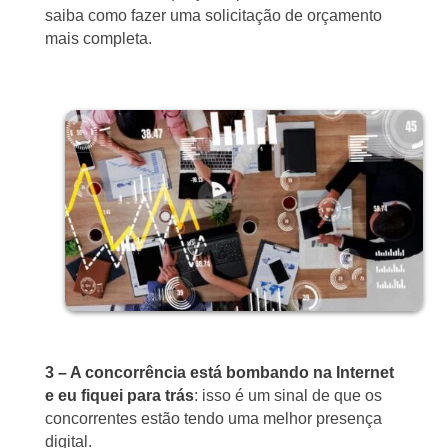
saiba como fazer uma solicitação de orçamento
mais completa.
3 – A concorrência está bombando na Internet
e eu fiquei para trás
: isso é um sinal de que os
concorrentes estão tendo uma melhor presença
digital.