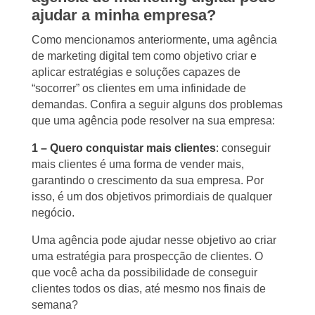
ajudar a minha empresa?
Como mencionamos anteriormente, uma agência
de marketing digital tem como objetivo criar e
aplicar estratégias e soluções capazes de
“socorrer” os clientes em uma infinidade de
demandas. Confira a seguir alguns dos problemas
que uma agência pode resolver na sua empresa:
1 – Quero conquistar mais clientes
: conseguir
mais clientes é uma forma de vender mais,
garantindo o crescimento da sua empresa. Por
isso, é um dos objetivos primordiais de qualquer
negócio.
Uma agência pode ajudar nesse objetivo ao criar
uma estratégia para prospecção de clientes. O
que você acha da possibilidade de conseguir
clientes todos os dias, até mesmo nos finais de
semana?