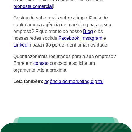
proposta comercial
!
Gostou de saber mais sobre a importância de
contratar uma agência de marketing para a sua
empresa? Fique atento ao nosso
Blog
e às
nossas redes sociais
Facebook
,
Instagram
e
Linkedin
para não perder nenhuma novidade!
Quer trazer mais resultados para a sua empresa?
Entre em
contato
conosco e solicite um
orçamento! Até a próxima!
Leia também:
agência de marketing digital