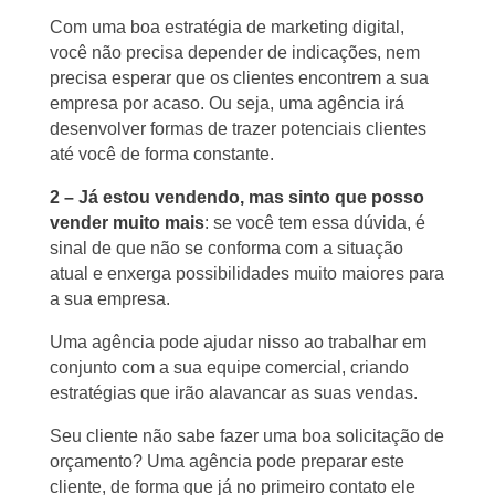
Com uma boa estratégia de marketing digital,
você não precisa depender de indicações, nem
precisa esperar que os clientes encontrem a sua
empresa por acaso. Ou seja, uma agência irá
desenvolver formas de trazer potenciais clientes
até você de forma constante.
2 – Já estou vendendo, mas sinto que posso
vender muito mais
: se você tem essa dúvida, é
sinal de que não se conforma com a situação
atual e enxerga possibilidades muito maiores para
a sua empresa.
Uma agência pode ajudar nisso ao trabalhar em
conjunto com a sua equipe comercial, criando
estratégias que irão alavancar as suas vendas.
Seu cliente não sabe fazer uma boa solicitação de
orçamento? Uma agência pode preparar este
cliente, de forma que já no primeiro contato ele