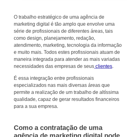
O trabalho estratégico de uma agência de
marketing digital é tão amplo que envolve uma
série de profissionais de diferentes áreas, tais
como design, planejamento, redação,
atendimento, marketing, tecnologia da informação
e muito mais. Todos estes profissionais atuam de
maneira integrada para atender as mais variadas
necessidades das empresas de seus
clientes
.
É essa integração entre profissionais
especializados nas mais diversas áreas que
permite a realização de um trabalho de altíssima
qualidade, capaz de gerar resultados financeiros
para a sua empresa.
Como a contratação de uma
agência de marketing digital pode