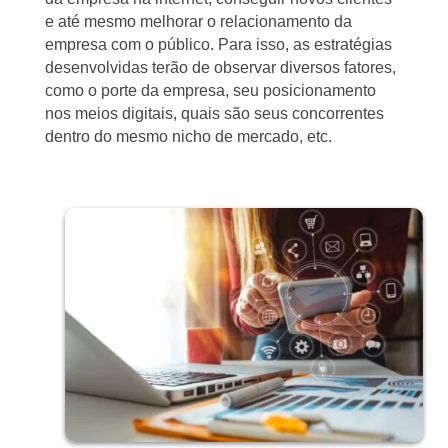
e até mesmo melhorar o relacionamento da
empresa com o público. Para isso, as estratégias
desenvolvidas terão de observar diversos fatores,
como o porte da empresa, seu posicionamento
nos meios digitais, quais são seus concorrentes
dentro do mesmo nicho de mercado, etc.