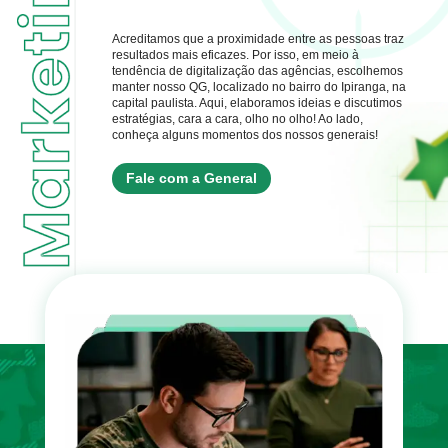
Acreditamos que a proximidade entre as pessoas traz
resultados mais eficazes. Por isso, em meio à
tendência de digitalização das agências, escolhemos
manter nosso QG, localizado no bairro do Ipiranga, na
capital paulista. Aqui, elaboramos ideias e discutimos
estratégias, cara a cara, olho no olho! Ao lado,
conheça alguns momentos dos nossos generais!
Fale com a General