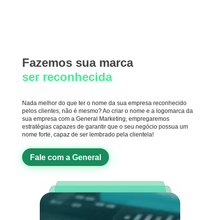
Fazemos sua marca
ser reconhecida
Nada melhor do que ter o nome da sua empresa reconhecido
pelos clientes, não é mesmo? Ao criar o nome e a logomarca da
sua empresa com a General Marketing, empregaremos
estratégias capazes de garantir que o seu negócio possua um
nome forte, capaz de ser lembrado pela clientela!
Fale com a General