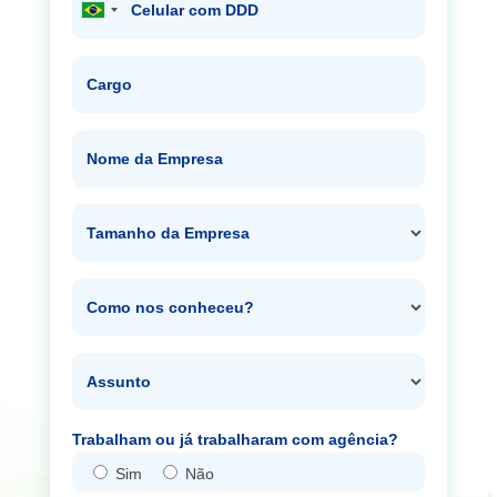
Celular com DDD
Cargo
Nome da Empresa
Tamanho da Empresa
Como nos conheceu?
Assunto
Trabalham ou já trabalharam com agência?
Sim
Não