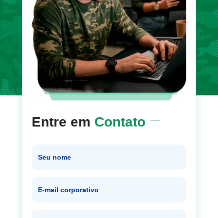
Entre em
Contato
Seu nome
E-mail corporativo