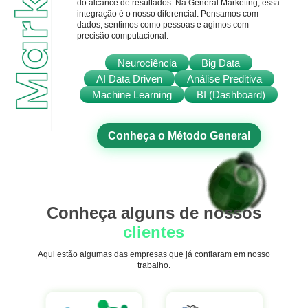
do alcance de resultados. Na General Marketing, essa
integração é o nosso diferencial. Pensamos com
dados, sentimos como pessoas e agimos com
precisão computacional.
Neurociência
Big Data
AI Data Driven
Análise Preditiva
Machine Learning
BI (Dashboard)
Conheça o Método General
Conheça alguns de nossos
clientes
Aqui estão algumas das empresas que já confiaram em nosso
trabalho.