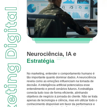
Neurociência, IA e
Estratégia
No marketing, entender o comportamento humano é
tão importante quanto dominar dados. A neurociência
revela como as emoções influenciam na tomada de
decisão. A inteligência artificial potencializa esse
entendimento e prevê cenários futuros. A estratégia
conecta tudo isso de forma eficiente, alinhando
objetivos de negócio à jornada do cliente. Não se trata
apenas de tecnologia e ciência, mas em utilizar todo o
conhecimento disponível em favor da performance e