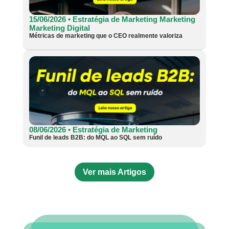
15/06/2026 •
Estratégia de Marketing
Marketing
Marketing Digital
Métricas de marketing que o CEO realmente valoriza
08/06/2026 •
Estratégia de Marketing
Funil de leads B2B: do MQL ao SQL sem ruído
Ver mais Artigos