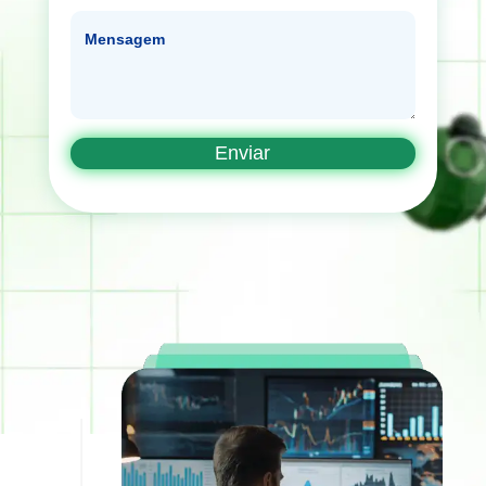
Mensagem