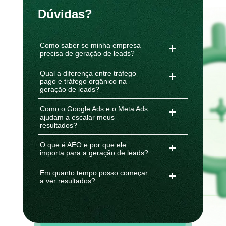
Dúvidas?
Como saber se minha empresa
precisa de geração de leads?
Qual a diferença entre tráfego
pago e tráfego orgânico na
geração de leads?
Como o Google Ads e o Meta Ads
ajudam a escalar meus
resultados?
O que é AEO e por que ele
importa para a geração de leads?
Em quanto tempo posso começar
a ver resultados?