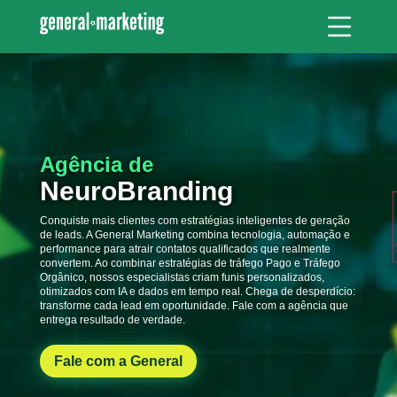
Agência de
NeuroBranding
Conquiste mais clientes com estratégias inteligentes de geração
de leads. A General Marketing combina tecnologia, automação e
performance para atrair contatos qualificados que realmente
convertem. Ao combinar estratégias de tráfego Pago e Tráfego
Orgânico, nossos especialistas criam funis personalizados,
otimizados com IA e dados em tempo real. Chega de desperdício:
transforme cada lead em oportunidade. Fale com a agência que
entrega resultado de verdade.
Fale com a General