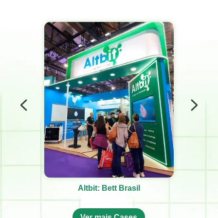
Altbit: Bett Brasil
Ver mais Cases