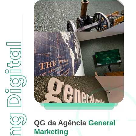
QG da Agência
General
Marketing