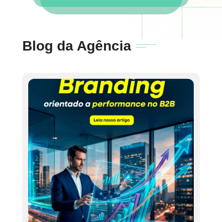
Blog da Agência