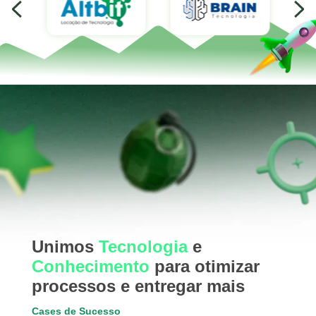
Unimos
Tecnologia
e
Conhecimento
para otimizar
processos e entregar mais
Cases de Sucesso