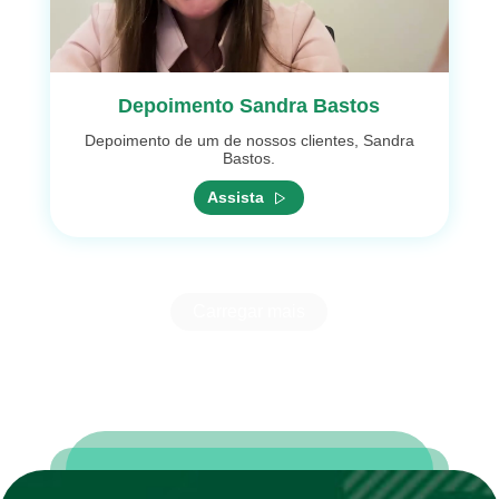
Depoimento Sandra Bastos
Depoimento de um de nossos clientes, Sandra
Bastos.
Assista
Carregar mais