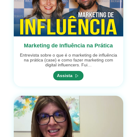
Marketing de Influência na Prática
Entrevista sobre o que é o marketing de influência
na prática (case) e como fazer marketing com
digital influencers. Fui…
Assista