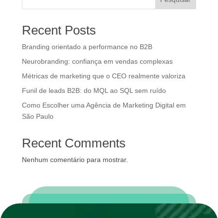
Recent Posts
Branding orientado a performance no B2B
Neurobranding: confiança em vendas complexas
Métricas de marketing que o CEO realmente valoriza
Funil de leads B2B: do MQL ao SQL sem ruído
Como Escolher uma Agência de Marketing Digital em
São Paulo
Recent Comments
Nenhum comentário para mostrar.