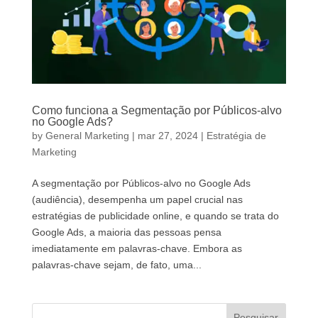
Como funciona a Segmentação por Públicos-alvo
no Google Ads?
by
General Marketing
|
mar 27, 2024
|
Estratégia de
Marketing
A segmentação por Públicos-alvo no Google Ads
(audiência), desempenha um papel crucial nas
estratégias de publicidade online, e quando se trata do
Google Ads, a maioria das pessoas pensa
imediatamente em palavras-chave. Embora as
palavras-chave sejam, de fato, uma...
Pesquisar