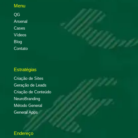
Menu
QG
Arsenal
Cases
Vídeos
Blog
Contato
Estratégias
Criação de Sites
Geração de Leads
Criação de Conteúdo
NeuroBranding
Método General
General Apps
Endereço