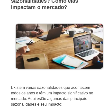
sazonalidades? Como elas
impactam o mercado?
Existem várias sazonalidades que acontecem
todos os anos e têm um impacto significativo no
mercado. Aqui estão algumas das principais
sazonalidades e seu impacto: