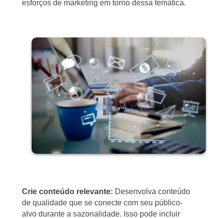
esforços de marketing em torno dessa temática.
Crie conteúdo relevante:
Desenvolva conteúdo
de qualidade que se conecte com seu público-
alvo durante a sazonalidade. Isso pode incluir