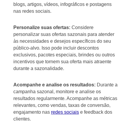
blogs, artigos, vídeos, infográficos e postagens
nas redes sociais.
Personalize suas ofertas:
Considere
personalizar suas ofertas sazonais para atender
às necessidades e desejos específicos do seu
público-alvo. Isso pode incluir descontos
exclusivos, pacotes especiais, brindes ou outros
incentivos que tornem sua oferta mais atraente
durante a sazonalidade.
Acompanhe e analise os resultados:
Durante a
campanha sazonal, monitore e analise os
resultados regularmente. Acompanhe as métricas
relevantes, como vendas, taxas de conversão,
engajamento nas
redes sociais
e feedback dos
clientes.