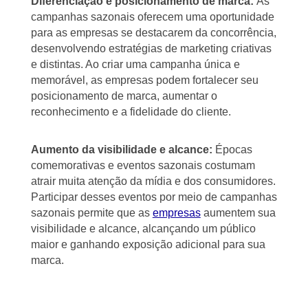
Diferenciação e posicionamento de marca:
As
campanhas sazonais oferecem uma oportunidade
para as empresas se destacarem da concorrência,
desenvolvendo estratégias de marketing criativas
e distintas. Ao criar uma campanha única e
memorável, as empresas podem fortalecer seu
posicionamento de marca, aumentar o
reconhecimento e a fidelidade do cliente.
Aumento da visibilidade e alcance:
Épocas
comemorativas e eventos sazonais costumam
atrair muita atenção da mídia e dos consumidores.
Participar desses eventos por meio de campanhas
sazonais permite que as
empresas
aumentem sua
visibilidade e alcance, alcançando um público
maior e ganhando exposição adicional para sua
marca.