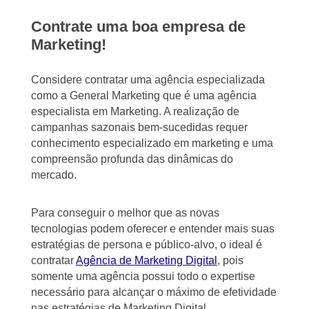
Contrate uma boa empresa de
Marketing!
Considere contratar uma agência especializada
como a General Marketing que é uma agência
especialista em Marketing. A realização de
campanhas sazonais bem-sucedidas requer
conhecimento especializado em marketing e uma
compreensão profunda das dinâmicas do
mercado.
Para conseguir o melhor que as novas
tecnologias podem oferecer e entender mais suas
estratégias de persona e público-alvo, o ideal é
contratar
Agência de Marketing Digital
, pois
somente uma agência possui todo o expertise
necessário para alcançar o máximo de efetividade
nas estratégias de Marketing Digital.