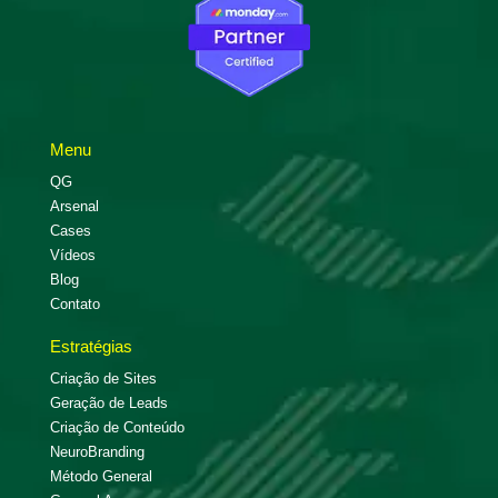
Menu
QG
Arsenal
Cases
Vídeos
Blog
Contato
Estratégias
Criação de Sites
Geração de Leads
Criação de Conteúdo
NeuroBranding
Método General