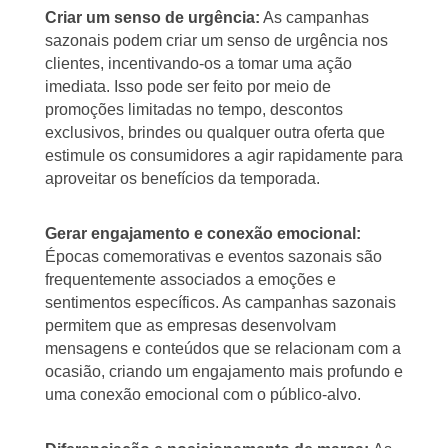
Criar um senso de urgência:
As campanhas
sazonais podem criar um senso de urgência nos
clientes, incentivando-os a tomar uma ação
imediata. Isso pode ser feito por meio de
promoções limitadas no tempo, descontos
exclusivos, brindes ou qualquer outra oferta que
estimule os consumidores a agir rapidamente para
aproveitar os benefícios da temporada.
Gerar engajamento e conexão emocional:
Épocas comemorativas e eventos sazonais são
frequentemente associados a emoções e
sentimentos específicos. As campanhas sazonais
permitem que as empresas desenvolvam
mensagens e conteúdos que se relacionam com a
ocasião, criando um engajamento mais profundo e
uma conexão emocional com o público-alvo.