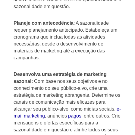
sazonalidade em questão.
Planeje com antecedência
: A sazonalidade
requer planejamento antecipado. Estabeleça um
cronograma que inclua todas as atividades
necessárias, desde o desenvolvimento de
materiais de marketing até a execução das
campanhas.
Desenvolva uma estratégia de marketing
sazonal:
Com base nos seus objetivos e no
conhecimento do seu público-alvo, crie uma
estratégia de marketing abrangente. Determine os
canais de comunicação mais eficazes para
alcançar seu público-alvo, como mídias sociais,
e-
mail marketing
, anúncios
pagos
, entre outros. Crie
mensagens e ofertas específicas para a
sazonalidade em questão e alinhe todos os seus