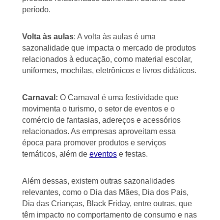
período.
Volta às aulas
: A volta às aulas é uma
sazonalidade que impacta o mercado de produtos
relacionados à educação, como material escolar,
uniformes, mochilas, eletrônicos e livros didáticos.
Carnaval:
O Carnaval é uma festividade que
movimenta o turismo, o setor de eventos e o
comércio de fantasias, adereços e acessórios
relacionados. As empresas aproveitam essa
época para promover produtos e serviços
temáticos, além de
eventos
e festas.
Além dessas, existem outras sazonalidades
relevantes, como o Dia das Mães, Dia dos Pais,
Dia das Crianças, Black Friday, entre outras, que
têm impacto no comportamento de consumo e nas