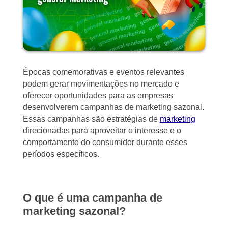
Épocas comemorativas e eventos relevantes
podem gerar movimentações no mercado e
oferecer oportunidades para as empresas
desenvolverem campanhas de marketing sazonal.
Essas campanhas são estratégias de
marketing
direcionadas para aproveitar o interesse e o
comportamento do consumidor durante esses
períodos específicos.
O que é uma campanha de
marketing sazonal?