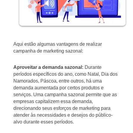
Aqui estão algumas vantagens de realizar
campanha de marketing sazonal:
Aproveitar a demanda sazonal:
Durante
períodos específicos do ano, como Natal, Dia dos
Namorados, Páscoa, entre outros, há uma
demanda aumentada por certos produtos e
serviços. Uma campanha sazonal permite que as
empresas capitalizem essa demanda,
direcionando seus esforços de marketing para
atender às necessidades e desejos do público-
alvo durante esses períodos.