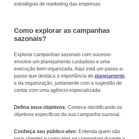
estratégias de marketing das empresas.
Como explorar as campanhas
sazonais?
Explorar campanhas sazonais com sucesso
envolve um planejamento cuidadoso e uma
execução bem organizada. Aqui está um passo-a-
passo que destaca a importância do
planejamento
e da organização, juntamente com a sugestão de
contar com uma agência especializada:
Defina seus objetivos:
Comece identificando os
objetivos específicos da sua campanha sazonal.
Conheça seu público-alvo:
Entenda quem são
seus clientes e como eles se comportam durante a