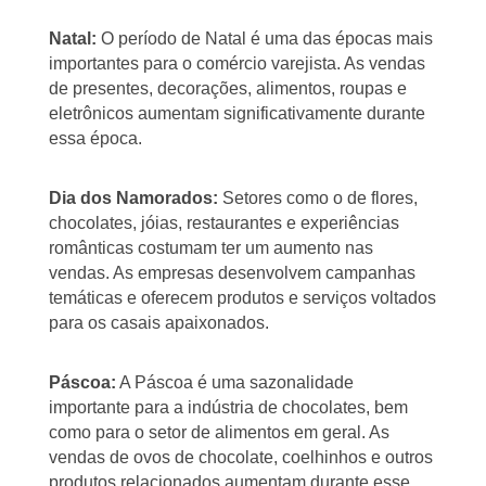
Natal:
O período de Natal é uma das épocas mais
importantes para o comércio varejista. As vendas
de presentes, decorações, alimentos, roupas e
eletrônicos aumentam significativamente durante
essa época.
Dia dos Namorados:
Setores como o de flores,
chocolates, jóias, restaurantes e experiências
românticas costumam ter um aumento nas
vendas. As empresas desenvolvem campanhas
temáticas e oferecem produtos e serviços voltados
para os casais apaixonados.
Páscoa:
A Páscoa é uma sazonalidade
importante para a indústria de chocolates, bem
como para o setor de alimentos em geral. As
vendas de ovos de chocolate, coelhinhos e outros
produtos relacionados aumentam durante esse