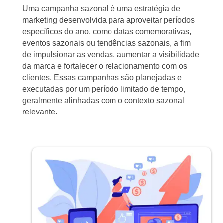
Uma campanha sazonal é uma estratégia de
marketing desenvolvida para aproveitar períodos
específicos do ano, como datas comemorativas,
eventos sazonais ou tendências sazonais, a fim
de impulsionar as vendas, aumentar a visibilidade
da marca e fortalecer o relacionamento com os
clientes. Essas campanhas são planejadas e
executadas por um período limitado de tempo,
geralmente alinhadas com o contexto sazonal
relevante.