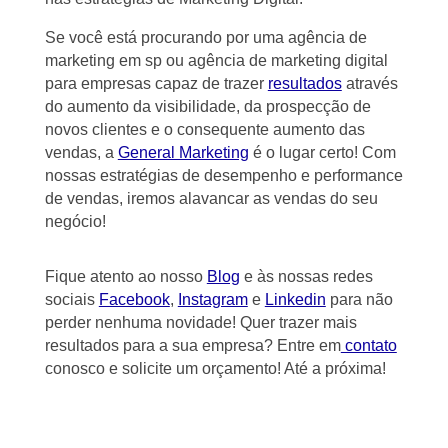
Se você está procurando por uma agência de
marketing em sp ou agência de marketing digital
para empresas capaz de trazer
resultados
através
do aumento da visibilidade, da prospecção de
novos clientes e o consequente aumento das
vendas, a
General Marketing
é o lugar certo! Com
nossas estratégias de desempenho e performance
de vendas, iremos alavancar as vendas do seu
negócio!
Fique atento ao nosso
Blog
e às nossas redes
sociais
Facebook
,
Instagram
e
Linkedin
para não
perder nenhuma novidade! Quer trazer mais
resultados para a sua empresa? Entre em
contato
conosco e solicite um orçamento! Até a próxima!