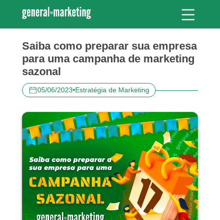
Saiba como preparar sua empresa
para uma campanha de marketing
sazonal
05/06/2023
•
Estratégia de Marketing