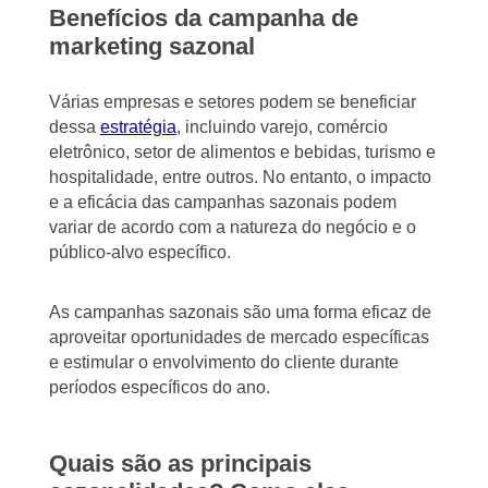
Benefícios da campanha de
marketing sazonal
Várias empresas e setores podem se beneficiar
dessa
estratégia
, incluindo varejo, comércio
eletrônico, setor de alimentos e bebidas, turismo e
hospitalidade, entre outros. No entanto, o impacto
e a eficácia das campanhas sazonais podem
variar de acordo com a natureza do negócio e o
público-alvo específico.
As campanhas sazonais são uma forma eficaz de
aproveitar oportunidades de mercado específicas
e estimular o envolvimento do cliente durante
períodos específicos do ano.
Quais são as principais