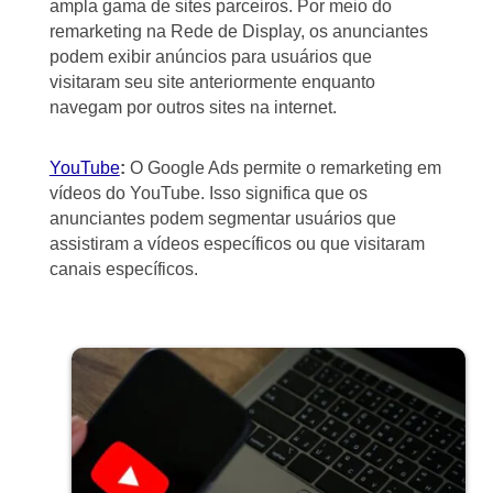
ampla gama de sites parceiros. Por meio do
remarketing na Rede de Display, os anunciantes
podem exibir anúncios para usuários que
visitaram seu site anteriormente enquanto
navegam por outros sites na internet.
YouTube
:
O Google Ads permite o remarketing em
vídeos do YouTube. Isso significa que os
anunciantes podem segmentar usuários que
assistiram a vídeos específicos ou que visitaram
canais específicos.