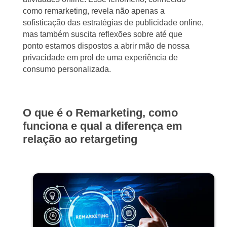
como remarketing, revela não apenas a
sofisticação das estratégias de publicidade online,
mas também suscita reflexões sobre até que
ponto estamos dispostos a abrir mão de nossa
privacidade em prol de uma experiência de
consumo personalizada.
O que é o Remarketing, como
funciona e qual a diferença em
relação ao retargeting