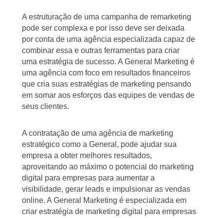
A estruturação de uma campanha de remarketing
pode ser complexa e por isso deve ser deixada
por conta de uma agência especializada capaz de
combinar essa e outras ferramentas para criar
uma estratégia de sucesso. A General Marketing é
uma agência com foco em resultados financeiros
que cria suas estratégias de marketing pensando
em somar aos esforços das equipes de vendas de
seus clientes.
A contratação de uma agência de marketing
estratégico como a General, pode ajudar sua
empresa a obter melhores resultados,
aproveitando ao máximo o potencial do marketing
digital para empresas para aumentar a
visibilidade, gerar leads e impulsionar as vendas
online. A General Marketing é especializada em
criar estratégia de marketing digital para empresas