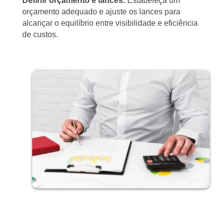
Definir orçamento e lances:
Estabeleça um
orçamento adequado e ajuste os lances para
alcançar o equilíbrio entre visibilidade e eficiência
de custos.