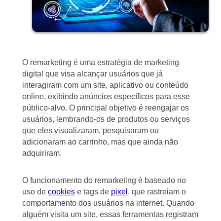
O remarketing é uma estratégia de marketing
digital que visa alcançar usuários que já
interagiram com um site, aplicativo ou conteúdo
online, exibindo anúncios específicos para esse
público-alvo. O principal objetivo é reengajar os
usuários, lembrando-os de produtos ou serviços
que eles visualizaram, pesquisaram ou
adicionaram ao carrinho, mas que ainda não
adquiriram.
O funcionamento do remarketing é baseado no
uso de
cookies
e tags de
pixel
, que rastreiam o
comportamento dos usuários na internet. Quando
alguém visita um site, essas ferramentas registram