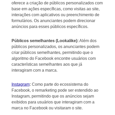
oferece a criação de públicos personalizados com
base em ações específicas, como visitas ao site,
interações com aplicativos ou preenchimento de
formulários. Os anunciantes podem direcionar
anúncios para esses públicos específicos.
Públicos semelhantes (Lookalike):
Além dos
públicos personalizados, os anunciantes podem
criar públicos semelhantes, permitindo que o
algoritmo do Facebook encontre usuários com
características semelhantes aos que já
interagiram com a marca.
Instagram
:
Como parte do ecossistema do
Facebook, o remarketing pode ser estendido ao
Instagram, permitindo que os anúncios sejam
exibidos para usuários que interagiram com a
marca no Facebook ou visitaram o site.