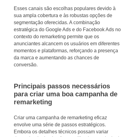
Esses canais são escolhas populares devido à
sua ampla cobertura e às robustas opções de
segmentação oferecidas. A combinação
estratégica do Google Ads e do Facebook Ads no
contexto do remarketing permite que os
anunciantes alcancem os usuários em diferentes
momentos e plataformas, reforçando a presença
da marca e aumentando as chances de
conversão.
Principais passos necessários
para criar uma boa campanha de
remarketing
Criar uma campanha de remarketing eficaz
envolve uma série de passos estratégicos.
Embora os detalhes técnicos possam variar