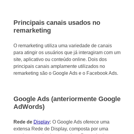
Principais canais usados no
remarketing
O remarketing utiliza uma variedade de canais
para atingir os usuários que já interagiram com um
site, aplicativo ou conteúdo online. Dois dos
principais canais amplamente utilizados no
remarketing são o Google Ads e o Facebook Ads.
Google Ads (anteriormente Google
AdWords)
Rede de
Display
:
O Google Ads oferece uma
extensa Rede de Display, composta por uma