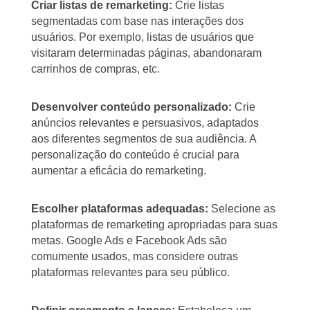
Criar listas de remarketing:
Crie listas
segmentadas com base nas interações dos
usuários. Por exemplo, listas de usuários que
visitaram determinadas páginas, abandonaram
carrinhos de compras, etc.
Desenvolver conteúdo personalizado:
Crie
anúncios relevantes e persuasivos, adaptados
aos diferentes segmentos de sua audiência. A
personalização do conteúdo é crucial para
aumentar a eficácia do remarketing.
Escolher plataformas adequadas:
Selecione as
plataformas de remarketing apropriadas para suas
metas. Google Ads e Facebook Ads são
comumente usados, mas considere outras
plataformas relevantes para seu público.