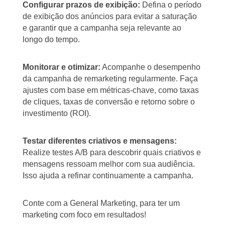
Configurar prazos de exibição:
Defina o período
de exibição dos anúncios para evitar a saturação
e garantir que a campanha seja relevante ao
longo do tempo.
Monitorar e otimizar:
Acompanhe o desempenho
da campanha de remarketing regularmente. Faça
ajustes com base em métricas-chave, como taxas
de cliques, taxas de conversão e retorno sobre o
investimento (ROI).
Testar diferentes criativos e mensagens:
Realize testes A/B para descobrir quais criativos e
mensagens ressoam melhor com sua audiência.
Isso ajuda a refinar continuamente a campanha.
Conte com a General Marketing, para ter um
marketing com foco em resultados!