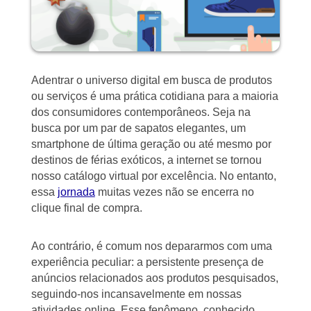
Adentrar o universo digital em busca de produtos
ou serviços é uma prática cotidiana para a maioria
dos consumidores contemporâneos. Seja na
busca por um par de sapatos elegantes, um
smartphone de última geração ou até mesmo por
destinos de férias exóticos, a internet se tornou
nosso catálogo virtual por excelência. No entanto,
essa
jornada
muitas vezes não se encerra no
clique final de compra.
Ao contrário, é comum nos depararmos com uma
experiência peculiar: a persistente presença de
anúncios relacionados aos produtos pesquisados,
seguindo-nos incansavelmente em nossas
atividades online. Esse fenômeno, conhecido