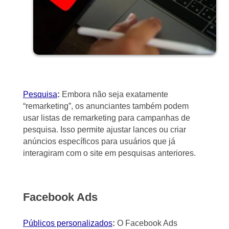
Pesquisa
:
Embora não seja exatamente
“remarketing”, os anunciantes também podem
usar listas de remarketing para campanhas de
pesquisa. Isso permite ajustar lances ou criar
anúncios específicos para usuários que já
interagiram com o site em pesquisas anteriores.
Facebook Ads
Públicos personalizados
:
O Facebook Ads