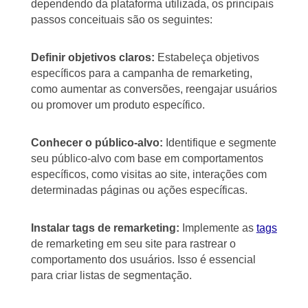
dependendo da plataforma utilizada, os principais
passos conceituais são os seguintes:
Definir objetivos claros:
Estabeleça objetivos
específicos para a campanha de remarketing,
como aumentar as conversões, reengajar usuários
ou promover um produto específico.
Conhecer o público-alvo:
Identifique e segmente
seu público-alvo com base em comportamentos
específicos, como visitas ao site, interações com
determinadas páginas ou ações específicas.
Instalar tags de remarketing:
Implemente as
tags
de remarketing em seu site para rastrear o
comportamento dos usuários. Isso é essencial
para criar listas de segmentação.