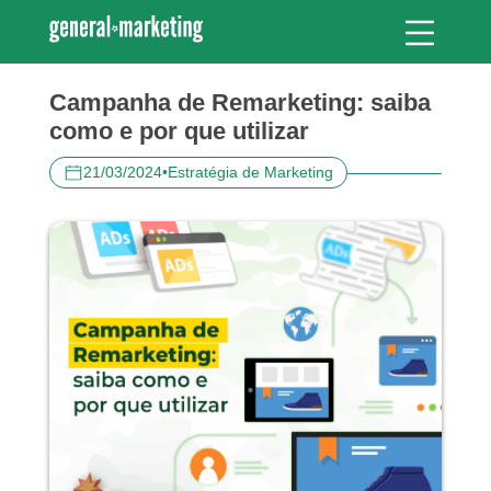
Campanha de Remarketing: saiba
como e por que utilizar
21/03/2024
•
Estratégia de Marketing