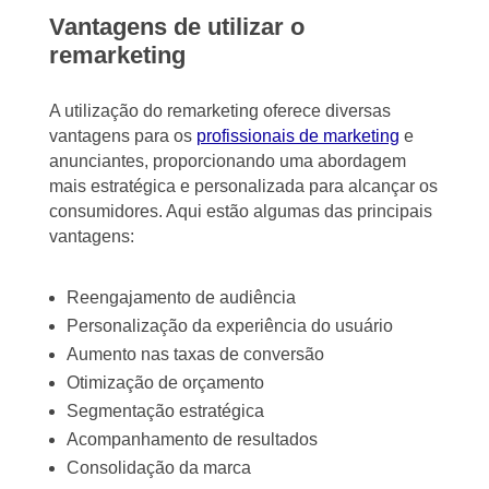
Vantagens de utilizar o
remarketing
A utilização do remarketing oferece diversas
vantagens para os
profissionais de marketing
e
anunciantes, proporcionando uma abordagem
mais estratégica e personalizada para alcançar os
consumidores. Aqui estão algumas das principais
vantagens:
Reengajamento de audiência
Personalização da experiência do usuário
Aumento nas taxas de conversão
Otimização de orçamento
Segmentação estratégica
Acompanhamento de resultados
Consolidação da marca