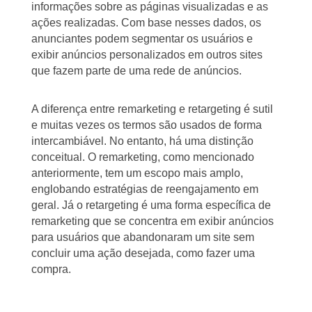
informações sobre as páginas visualizadas e as
ações realizadas. Com base nesses dados, os
anunciantes podem segmentar os usuários e
exibir anúncios personalizados em outros sites
que fazem parte de uma rede de anúncios.
A diferença entre remarketing e retargeting é sutil
e muitas vezes os termos são usados de forma
intercambiável. No entanto, há uma distinção
conceitual. O remarketing, como mencionado
anteriormente, tem um escopo mais amplo,
englobando estratégias de reengajamento em
geral. Já o retargeting é uma forma específica de
remarketing que se concentra em exibir anúncios
para usuários que abandonaram um site sem
concluir uma ação desejada, como fazer uma
compra.