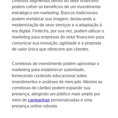
Diversos segmentos dentro do setor financeiro
podem colher os benefícios de um investimento
estratégico em marketing. Bancos tradicionais
podem revitalizar sua imagem, destacando a
modernização de seus serviços e a adaptação à
era digital. Fintechs, por sua vez, podem utilizar o
marketing para empresas do setor financeiro para
comunicar sua inovação, agilidade e a proposta
de valor única que oferecem aos clientes.
Corretoras de investimento podem aproveitar o
marketing para estabelecer autoridade,
fornecendo conteúdo educacional sobre
investimentos e análises de mercado. Mesmo as
corretoras de câmbio podem expandir sua
presença, atingindo um público mais amplo por
meio de
campanhas
personalizadas e uma
presença online robusta.