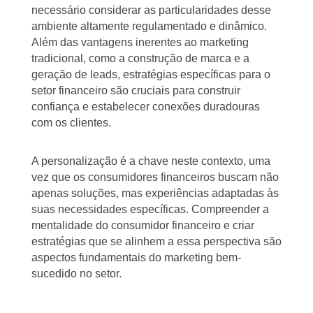
necessário considerar as particularidades desse
ambiente altamente regulamentado e dinâmico.
Além das vantagens inerentes ao marketing
tradicional, como a construção de marca e a
geração de leads, estratégias específicas para o
setor financeiro são cruciais para construir
confiança e estabelecer conexões duradouras
com os clientes.
A personalização é a chave neste contexto, uma
vez que os consumidores financeiros buscam não
apenas soluções, mas experiências adaptadas às
suas necessidades específicas. Compreender a
mentalidade do consumidor financeiro e criar
estratégias que se alinhem a essa perspectiva são
aspectos fundamentais do marketing bem-
sucedido no setor.