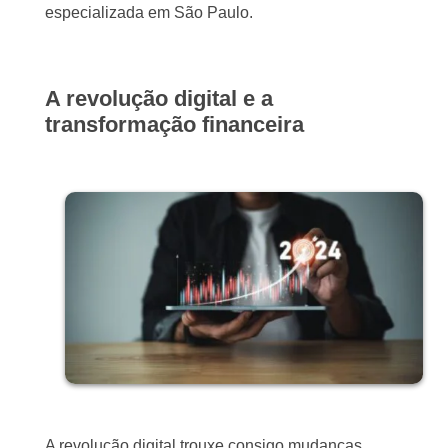
especializada em São Paulo.
A revolução digital e a
transformação financeira
A revolução digital trouxe consigo mudanças