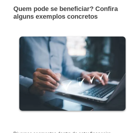
Quem pode se beneficiar? Confira
alguns exemplos concretos