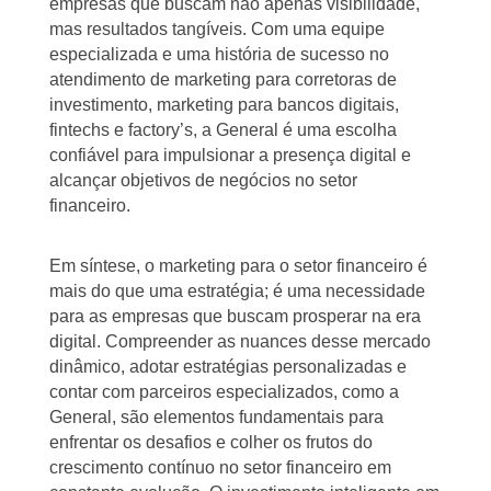
empresas que buscam não apenas visibilidade,
mas resultados tangíveis. Com uma equipe
especializada e uma história de sucesso no
atendimento de marketing para corretoras de
investimento, marketing para bancos digitais,
fintechs e factory’s, a General é uma escolha
confiável para impulsionar a presença digital e
alcançar objetivos de negócios no setor
financeiro.
Em síntese, o marketing para o setor financeiro é
mais do que uma estratégia; é uma necessidade
para as empresas que buscam prosperar na era
digital. Compreender as nuances desse mercado
dinâmico, adotar estratégias personalizadas e
contar com parceiros especializados, como a
General, são elementos fundamentais para
enfrentar os desafios e colher os frutos do
crescimento contínuo no setor financeiro em