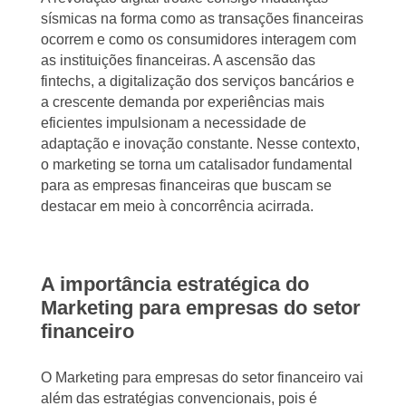
sísmicas na forma como as transações financeiras
ocorrem e como os consumidores interagem com
as instituições financeiras. A ascensão das
fintechs, a digitalização dos serviços bancários e
a crescente demanda por experiências mais
eficientes impulsionam a necessidade de
adaptação e inovação constante. Nesse contexto,
o marketing se torna um catalisador fundamental
para as empresas financeiras que buscam se
destacar em meio à concorrência acirrada.
A importância estratégica do
Marketing para empresas do setor
financeiro
O Marketing para empresas do setor financeiro vai
além das estratégias convencionais, pois é