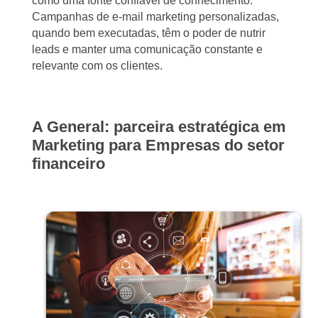
como uma fonte confiável de conhecimento.
Campanhas de e-mail marketing personalizadas,
quando bem executadas, têm o poder de nutrir
leads e manter uma comunicação constante e
relevante com os clientes.
A General: parceira estratégica em
Marketing para Empresas do setor
financeiro