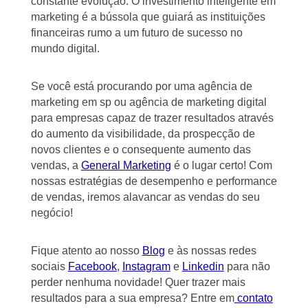
constante evolução. O investimento inteligente em
marketing é a bússola que guiará as instituições
financeiras rumo a um futuro de sucesso no
mundo digital.
Se você está procurando por uma agência de
marketing em sp ou agência de marketing digital
para empresas capaz de trazer resultados através
do aumento da visibilidade, da prospecção de
novos clientes e o consequente aumento das
vendas, a
General Marketing
é o lugar certo! Com
nossas estratégias de desempenho e performance
de vendas, iremos alavancar as vendas do seu
negócio!
Fique atento ao nosso
Blog
e às nossas redes
sociais
Facebook
,
Instagram
e
Linkedin
para não
perder nenhuma novidade! Quer trazer mais
resultados para a sua empresa? Entre em
contato