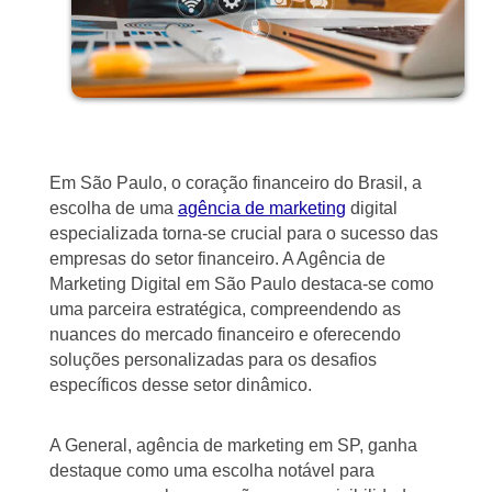
Em São Paulo, o coração financeiro do Brasil, a
escolha de uma
agência de marketing
digital
especializada torna-se crucial para o sucesso das
empresas do setor financeiro. A Agência de
Marketing Digital em São Paulo destaca-se como
uma parceira estratégica, compreendendo as
nuances do mercado financeiro e oferecendo
soluções personalizadas para os desafios
específicos desse setor dinâmico.
A General, agência de marketing em SP, ganha
destaque como uma escolha notável para