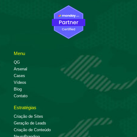
Menu
QG
Arsenal
Cases
Vídeos
Blog
Contato
Estratégias
Criação de Sites
Geração de Leads
Criação de Conteúdo
NeuroBranding