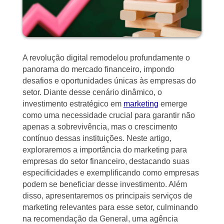
A revolução digital remodelou profundamente o
panorama do mercado financeiro, impondo
desafios e oportunidades únicas às empresas do
setor. Diante desse cenário dinâmico, o
investimento estratégico em
marketing
emerge
como uma necessidade crucial para garantir não
apenas a sobrevivência, mas o crescimento
contínuo dessas instituições. Neste artigo,
exploraremos a importância do marketing para
empresas do setor financeiro, destacando suas
especificidades e exemplificando como empresas
podem se beneficiar desse investimento. Além
disso, apresentaremos os principais serviços de
marketing relevantes para esse setor, culminando
na recomendação da General, uma agência