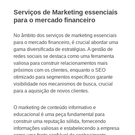
Serviços de Marketing essenciais
para o mercado financeiro
No âmbito dos serviços de marketing essenciais
para o mercado financeiro, é crucial abordar uma
gama diversificada de estratégias. A gestão de
redes sociais se destaca como uma ferramenta
valiosa para construir relacionamentos mais
próximos com os clientes, enquanto o SEO
otimizado para segmentos específicos garante
visibilidade nos mecanismos de busca, crucial
para a aquisição de novos clientes.
O marketing de conteúdo informativo e
educacional é uma peça fundamental para
construir uma reputação sólida, fornecendo
informações valiosas e estabelecendo a empresa