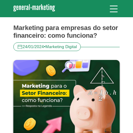
Marketing para empresas do setor
financeiro: como funciona?
24/01/2024
•
Marketing Digital