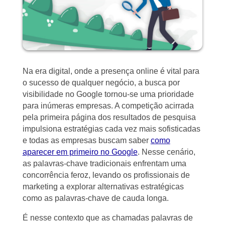
Na era digital, onde a presença online é vital para
o sucesso de qualquer negócio, a busca por
visibilidade no Google tornou-se uma prioridade
para inúmeras empresas. A competição acirrada
pela primeira página dos resultados de pesquisa
impulsiona estratégias cada vez mais sofisticadas
e todas as empresas buscam saber
como
aparecer em primeiro no Google
. Nesse cenário,
as palavras-chave tradicionais enfrentam uma
concorrência feroz, levando os profissionais de
marketing a explorar alternativas estratégicas
como as palavras-chave de cauda longa.
É nesse contexto que as chamadas palavras de