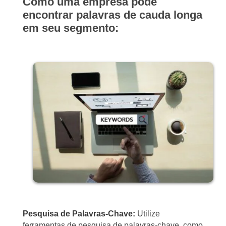
Como uma empresa pode
encontrar palavras de cauda longa
em seu segmento:
Pesquisa de Palavras-Chave:
Utilize
ferramentas de pesquisa de palavras-chave, como