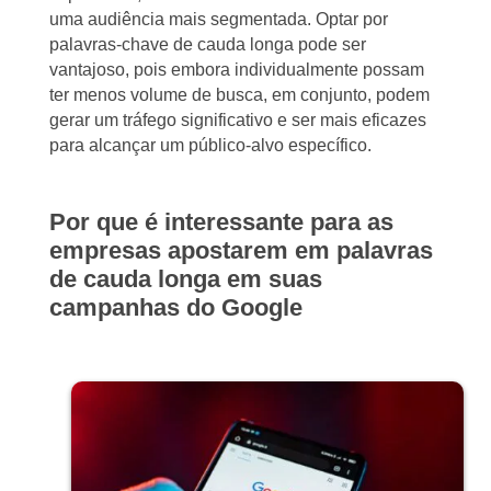
uma audiência mais segmentada. Optar por
palavras-chave de cauda longa pode ser
vantajoso, pois embora individualmente possam
ter menos volume de busca, em conjunto, podem
gerar um tráfego significativo e ser mais eficazes
para alcançar um público-alvo específico.
Por que é interessante para as
empresas apostarem em palavras
de cauda longa em suas
campanhas do Google