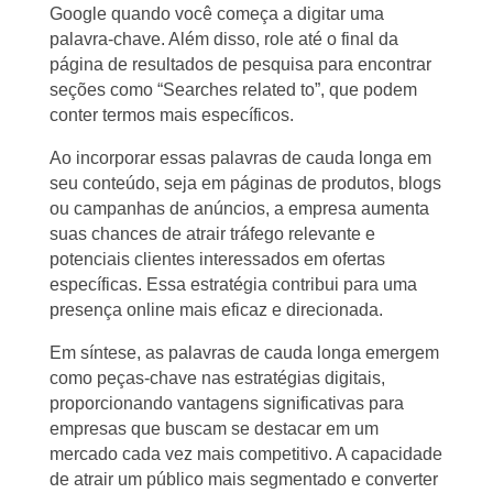
Google quando você começa a digitar uma
palavra-chave. Além disso, role até o final da
página de resultados de pesquisa para encontrar
seções como “Searches related to”, que podem
conter termos mais específicos.
Ao incorporar essas palavras de cauda longa em
seu conteúdo, seja em páginas de produtos, blogs
ou campanhas de anúncios, a empresa aumenta
suas chances de atrair tráfego relevante e
potenciais clientes interessados em ofertas
específicas. Essa estratégia contribui para uma
presença online mais eficaz e direcionada.
Em síntese, as palavras de cauda longa emergem
como peças-chave nas estratégias digitais,
proporcionando vantagens significativas para
empresas que buscam se destacar em um
mercado cada vez mais competitivo. A capacidade
de atrair um público mais segmentado e converter