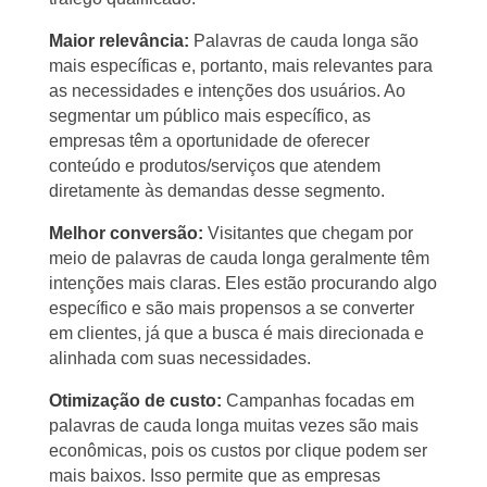
Maior relevância:
Palavras de cauda longa são
mais específicas e, portanto, mais relevantes para
as necessidades e intenções dos usuários. Ao
segmentar um público mais específico, as
empresas têm a oportunidade de oferecer
conteúdo e produtos/serviços que atendem
diretamente às demandas desse segmento.
Melhor conversão:
Visitantes que chegam por
meio de palavras de cauda longa geralmente têm
intenções mais claras. Eles estão procurando algo
específico e são mais propensos a se converter
em clientes, já que a busca é mais direcionada e
alinhada com suas necessidades.
Otimização de custo:
Campanhas focadas em
palavras de cauda longa muitas vezes são mais
econômicas, pois os custos por clique podem ser
mais baixos. Isso permite que as empresas