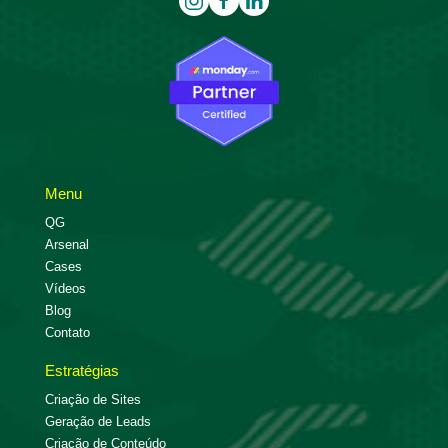
Menu
QG
Arsenal
Cases
Vídeos
Blog
Contato
Estratégias
Criação de Sites
Geração de Leads
Criação de Conteúdo