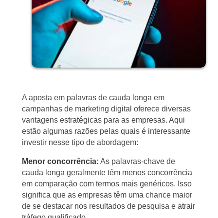
A aposta em palavras de cauda longa em
campanhas de marketing digital oferece diversas
vantagens estratégicas para as empresas. Aqui
estão algumas razões pelas quais é interessante
investir nesse tipo de abordagem:
Menor concorrência:
As palavras-chave de
cauda longa geralmente têm menos concorrência
em comparação com termos mais genéricos. Isso
significa que as empresas têm uma chance maior
de se destacar nos resultados de pesquisa e atrair
tráfego qualificado.