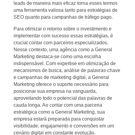
leads de maneira mais eficaz torna esses termos
uma ferramenta valiosa tanto para estratégias de
SEO quanto para campanhas de tráfego pago.
Para otimizar o retorno sobre o investimento e
implementar com sucesso essas estratégias, é
crucial contar com parceiros especializados.
Nesse contexto, uma agência como a General
Marketing destaca-se como uma escolha
indispensável. Com expertise em otimização de
mecanismos de busca, análise de palavras-chave
e campanhas de marketing digital, a General
Marketing oferece o suporte necessário para
posicionar sua empresa na vanguarda,
aproveitando todo o potencial das palavras de
cauda longa. Ao contar com uma parceria
estratégica como a General Marketing, sua
empresa estará preparada para conquistar
visibilidade, engajamento e conversões em um
cenário digital em constante evolução.