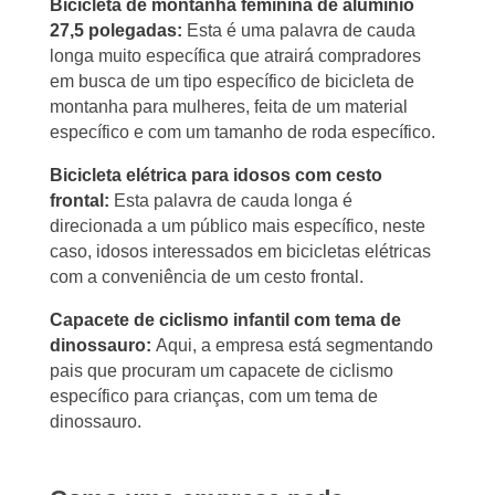
Bicicleta de montanha feminina de alumínio
27,5 polegadas:
Esta é uma palavra de cauda
longa muito específica que atrairá compradores
em busca de um tipo específico de bicicleta de
montanha para mulheres, feita de um material
específico e com um tamanho de roda específico.
Bicicleta elétrica para idosos com cesto
frontal:
Esta palavra de cauda longa é
direcionada a um público mais específico, neste
caso, idosos interessados em bicicletas elétricas
com a conveniência de um cesto frontal.
Capacete de ciclismo infantil com tema de
dinossauro:
Aqui, a empresa está segmentando
pais que procuram um capacete de ciclismo
específico para crianças, com um tema de
dinossauro.