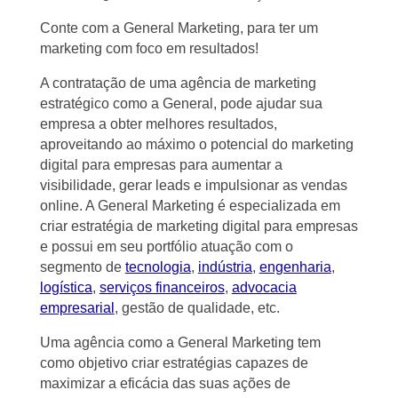
Conte com a General Marketing, para ter um
marketing com foco em resultados!
A contratação de uma agência de marketing
estratégico como a General, pode ajudar sua
empresa a obter melhores resultados,
aproveitando ao máximo o potencial do marketing
digital para empresas para aumentar a
visibilidade, gerar leads e impulsionar as vendas
online. A General Marketing é especializada em
criar estratégia de marketing digital para empresas
e possui em seu portfólio atuação com o
segmento de
tecnologia
,
indústria
,
engenharia
,
logística
,
serviços financeiros
,
advocacia
empresarial
, gestão de qualidade, etc.
Uma agência como a General Marketing tem
como objetivo criar estratégias capazes de
maximizar a eficácia das suas ações de