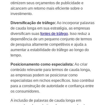
otimizem seus orçamentos de publicidade e
alcancem um retorno mais eficiente sobre o
investimento.
Diversificação de tráfego:
Ao incorporar palavras
de cauda longa em sua estratégia, as empresas
diversificam suas
fontes de tráfego
. Isso reduz a
dependência de um pequeno conjunto de termos
de pesquisa altamente competitivos e ajuda a
aumentar a estabilidade do tráfego ao longo do
tempo.
Posicionamento como especialista:
Ao criar
conteúdo relevante para termos de cauda longa,
as empresas podem se posicionar como
especialistas em nichos específicos. Isso contribui
para a construção de autoridade e confiança entre
os consumidores.
A inclusão de palavras de cauda longa em