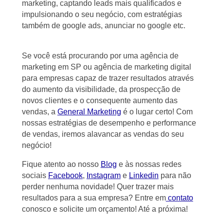
marketing, captando leads mais qualificados e
impulsionando o seu negócio, com estratégias
também de google ads, anunciar no google etc.
Se você está procurando por uma agência de
marketing em SP ou agência de marketing digital
para empresas capaz de trazer resultados através
do aumento da visibilidade, da prospecção de
novos clientes e o consequente aumento das
vendas, a
General Marketing
é o lugar certo! Com
nossas estratégias de desempenho e performance
de vendas, iremos alavancar as vendas do seu
negócio!
Fique atento ao nosso
Blog
e às nossas redes
sociais
Facebook
,
Instagram
e
Linkedin
para não
perder nenhuma novidade! Quer trazer mais
resultados para a sua empresa? Entre em
contato
conosco e solicite um orçamento! Até a próxima!