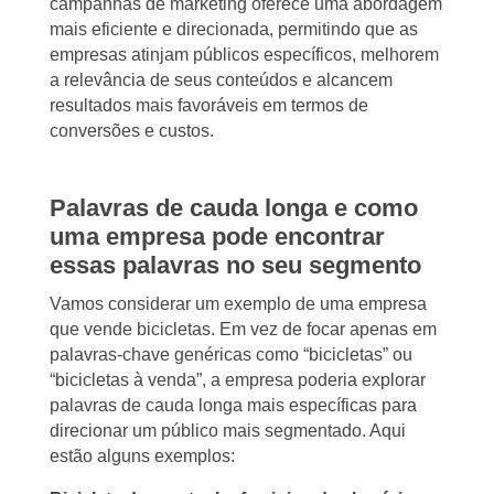
campanhas de marketing oferece uma abordagem
mais eficiente e direcionada, permitindo que as
empresas atinjam públicos específicos, melhorem
a relevância de seus conteúdos e alcancem
resultados mais favoráveis em termos de
conversões e custos.
Palavras de cauda longa e como
uma empresa pode encontrar
essas palavras no seu segmento
Vamos considerar um exemplo de uma empresa
que vende bicicletas. Em vez de focar apenas em
palavras-chave genéricas como “bicicletas” ou
“bicicletas à venda”, a empresa poderia explorar
palavras de cauda longa mais específicas para
direcionar um público mais segmentado. Aqui
estão alguns exemplos: