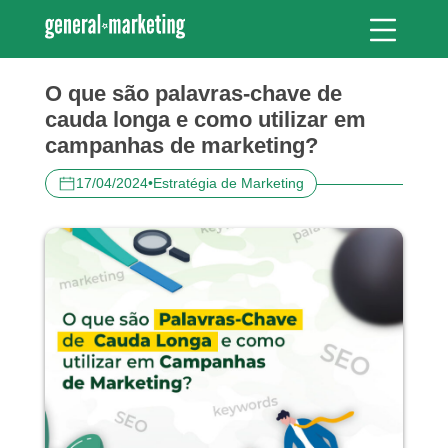
O que são palavras-chave de
cauda longa e como utilizar em
campanhas de marketing?
17/04/2024
•
Estratégia de Marketing