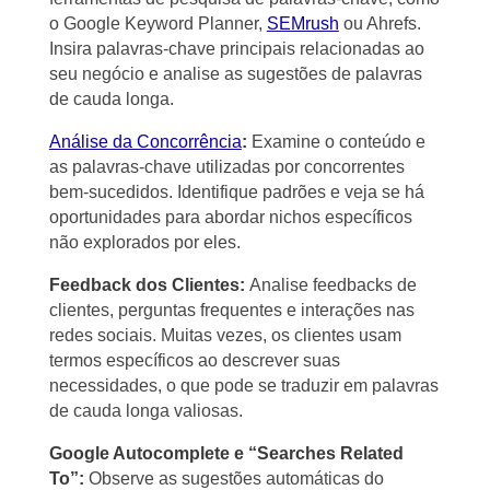
o Google Keyword Planner,
SEMrush
ou Ahrefs.
Insira palavras-chave principais relacionadas ao
seu negócio e analise as sugestões de palavras
de cauda longa.
Análise da Concorrência
:
Examine o conteúdo e
as palavras-chave utilizadas por concorrentes
bem-sucedidos. Identifique padrões e veja se há
oportunidades para abordar nichos específicos
não explorados por eles.
Feedback dos Clientes:
Analise feedbacks de
clientes, perguntas frequentes e interações nas
redes sociais. Muitas vezes, os clientes usam
termos específicos ao descrever suas
necessidades, o que pode se traduzir em palavras
de cauda longa valiosas.
Google Autocomplete e “Searches Related
To”:
Observe as sugestões automáticas do