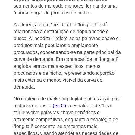
segmentos de mercado menores, formando uma
“cauda longa” de produtos de nicho.
A diferença entre “head tail” e “long tail” está
relacionada à distribuição de popularidade e
busca. A “head tail” refere-se às palavras-chave e
produtos mais populares e amplamente
procurados, concentrando-se na parte principal da
curva de demanda. Em contrapartida, a “long tail”
engloba termos mais específicos, menos
procurados e de nicho, representando a porção
mais extensa e menos visível da curva de
demanda.
No contexto de marketing digital e otimização para
motores de busca
(SEO)
, a estratégia de “head
tail” envolve palavras-chave genéricas e
altamente competitivas, enquanto a estratégia de
“long tail” concentra-se em termos mais
específicos, visando atender às necessidades de