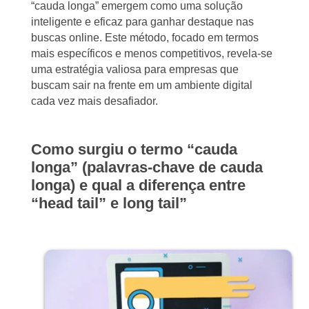
“cauda longa” emergem como uma solução
inteligente e eficaz para ganhar destaque nas
buscas online. Este método, focado em termos
mais específicos e menos competitivos, revela-se
uma estratégia valiosa para empresas que
buscam sair na frente em um ambiente digital
cada vez mais desafiador.
Como surgiu o termo “cauda
longa” (palavras-chave de cauda
longa) e qual a diferença entre
“head tail” e long tail”