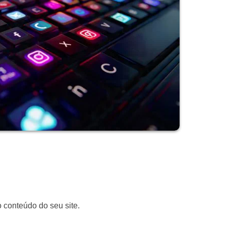
 conteúdo do seu site.