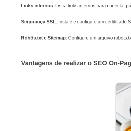
Links internos
: Insira links internos para conectar 
Segurança SSL:
Instale e configure um certificado
Robôs.txt e Sitemap
: Configure um arquivo robots.t
Vantagens de realizar o SEO On-Pa