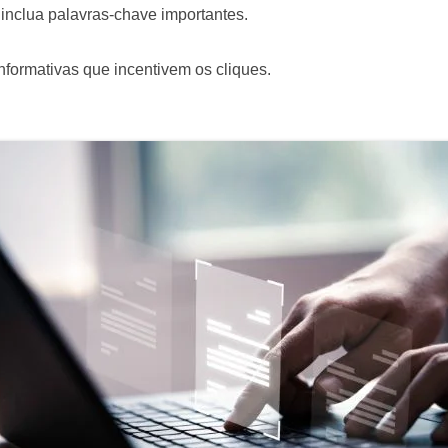
e inclua palavras-chave importantes.
informativas que incentivem os cliques.