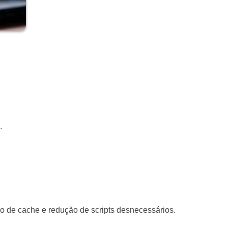
.
so de cache e redução de scripts desnecessários.