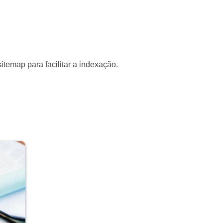
itemap para facilitar a indexação.