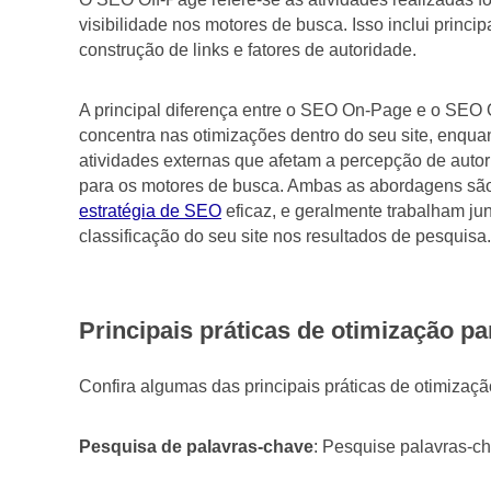
visibilidade nos motores de busca. Isso inclui princ
construção de links e fatores de autoridade.
A principal diferença entre o SEO On-Page e o SEO O
concentra nas otimizações dentro do seu site, enqu
atividades externas que afetam a percepção de autor
para os motores de busca. Ambas as abordagens sã
estratégia de SEO
eficaz, e geralmente trabalham ju
classificação do seu site nos resultados de pesquisa.
Principais práticas de otimização 
Confira algumas das principais práticas de otimiz
Pesquisa de palavras-chave
: Pesquise palavras-ch