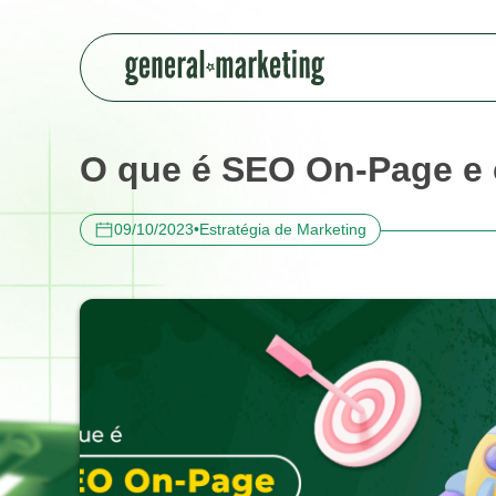
O que é SEO On-Page e c
09/10/2023
•
Estratégia de Marketing