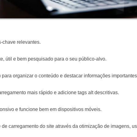
s-chave relevantes.
e, útil e bem pesquisado para o seu público-alvo.
) para organizar o conteúdo e destacar informações importantes
regamento mais rápido e adicione tags alt descritivas.
onsivo e funcione bem em dispositivos móveis.
e de carregamento do site através da otimização de imagens, u