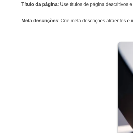
Título da página
: Use títulos de página descritivos 
Meta descrições
: Crie meta descrições atraentes e 