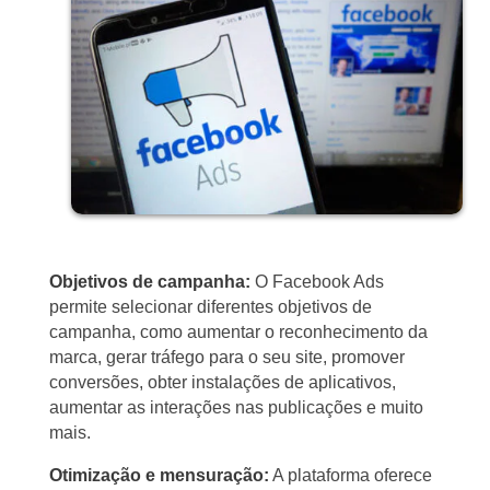
Objetivos de campanha:
O Facebook Ads
permite selecionar diferentes objetivos de
campanha, como aumentar o reconhecimento da
marca, gerar tráfego para o seu site, promover
conversões, obter instalações de aplicativos,
aumentar as interações nas publicações e muito
mais.
Otimização e mensuração:
A plataforma oferece