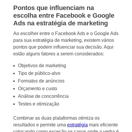
Pontos que influenciam na
escolha entre Facebook e Google
Ads na estratégia de marketing
Ao escolher entre o Facebook Ads e o Google Ads
para sua estratégia de marketing, existem vários
pontos que podem influenciar sua decisão. Aqui
estão alguns fatores a serem considerados:
Objetivos de marketing
Tipo de público-alvo
Formatos de anúncios
Orçamento e custo
Análise de concorrência
Testes e otimização
Combinar as duas plataformas otimiza os
resultados e permite uma
estratégia
mais eficiente
colocando como exceção os casos onde a verba é