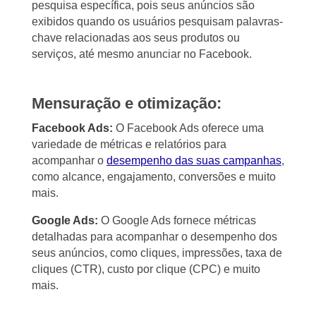
pesquisa específica, pois seus anúncios são
exibidos quando os usuários pesquisam palavras-
chave relacionadas aos seus produtos ou
serviços, até mesmo anunciar no Facebook.
Mensuração e otimização:
Facebook Ads:
O Facebook Ads oferece uma
variedade de métricas e relatórios para
acompanhar o
desempenho das suas campanhas
,
como alcance, engajamento, conversões e muito
mais.
Google Ads:
O Google Ads fornece métricas
detalhadas para acompanhar o desempenho dos
seus anúncios, como cliques, impressões, taxa de
cliques (CTR), custo por clique (CPC) e muito
mais.