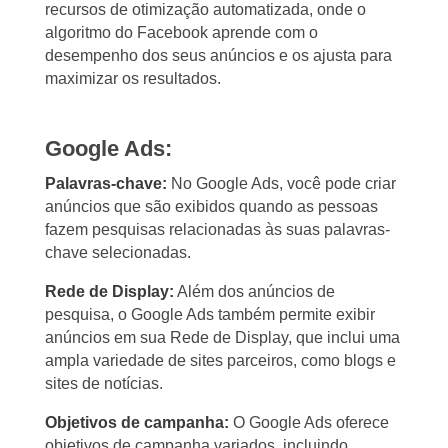
recursos de otimização automatizada, onde o
algoritmo do Facebook aprende com o
desempenho dos seus anúncios e os ajusta para
maximizar os resultados.
Google Ads:
Palavras-chave:
No Google Ads, você pode criar
anúncios que são exibidos quando as pessoas
fazem pesquisas relacionadas às suas palavras-
chave selecionadas.
Rede de Display:
Além dos anúncios de
pesquisa, o Google Ads também permite exibir
anúncios em sua Rede de Display, que inclui uma
ampla variedade de sites parceiros, como blogs e
sites de notícias.
Objetivos de campanha:
O Google Ads oferece
objetivos de campanha variados, incluindo