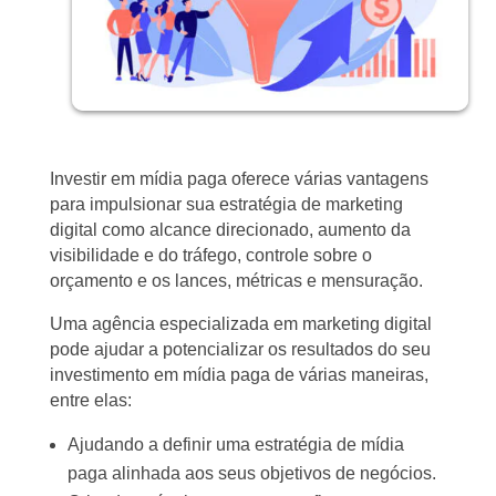
Investir em mídia paga oferece várias vantagens
para impulsionar sua estratégia de marketing
digital como alcance direcionado, aumento da
visibilidade e do tráfego, controle sobre o
orçamento e os lances, métricas e mensuração.
Uma agência especializada em marketing digital
pode ajudar a potencializar os resultados do seu
investimento em mídia paga de várias maneiras,
entre elas:
Ajudando a definir uma estratégia de mídia
paga alinhada aos seus objetivos de negócios.