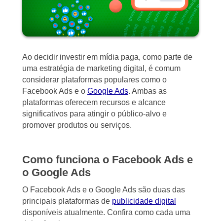
Ao decidir investir em mídia paga, como parte de
uma estratégia de marketing digital, é comum
considerar plataformas populares como o
Facebook Ads e o
Google Ads
. Ambas as
plataformas oferecem recursos e alcance
significativos para atingir o público-alvo e
promover produtos ou serviços.
Como funciona o Facebook Ads e
o Google Ads
O Facebook Ads e o Google Ads são duas das
principais plataformas de
publicidade digital
disponíveis atualmente. Confira como cada uma