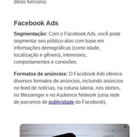
delas funciona:
Facebook Ads
Segmentação:
Com o Facebook Ads, você pode
segmentar seu público-alvo com base em
informações demográficas (como idade,
localização e gênero), interesses,
comportamentos e conexões.
Formatos de anúncios:
O Facebook Ads oferece
diversos formatos de anúncios, incluindo anúncios
no feed de notícias, na coluna lateral, nos stories,
no Messenger e no Audience Network (uma rede
de parceiros de
publicidade
do Facebook).