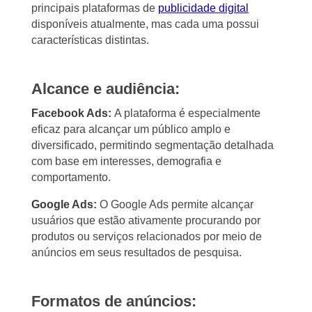
principais plataformas de
publicidade digital
disponíveis atualmente, mas cada uma possui
características distintas.
Alcance e audiência:
Facebook Ads:
A plataforma é especialmente
eficaz para alcançar um público amplo e
diversificado, permitindo segmentação detalhada
com base em interesses, demografia e
comportamento.
Google Ads:
O Google Ads permite alcançar
usuários que estão ativamente procurando por
produtos ou serviços relacionados por meio de
anúncios em seus resultados de pesquisa.
Formatos de anúncios: