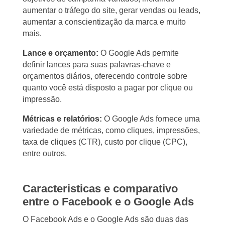
aumentar o tráfego do site, gerar vendas ou leads,
aumentar a conscientização da marca e muito
mais.
Lance e orçamento:
O Google Ads permite
definir lances para suas palavras-chave e
orçamentos diários, oferecendo controle sobre
quanto você está disposto a pagar por clique ou
impressão.
Métricas e relatórios:
O Google Ads fornece uma
variedade de métricas, como cliques, impressões,
taxa de cliques (CTR), custo por clique (CPC),
entre outros.
Caracteristicas e comparativo
entre o Facebook e o Google Ads
O Facebook Ads e o Google Ads são duas das