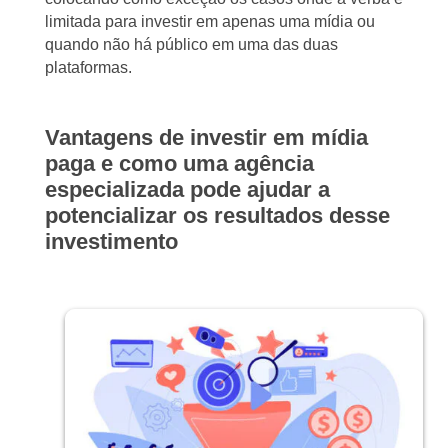
limitada para investir em apenas uma mídia ou
quando não há público em uma das duas
plataformas.
Vantagens de investir em mídia
paga e como uma agência
especializada pode ajudar a
potencializar os resultados desse
investimento