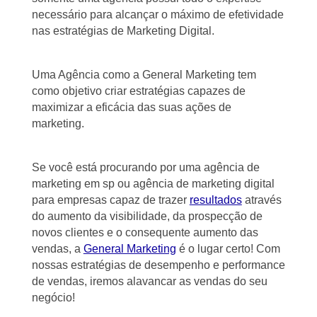
necessário para alcançar o máximo de efetividade
nas estratégias de Marketing Digital.
Uma Agência como a General Marketing tem
como objetivo criar estratégias capazes de
maximizar a eficácia das suas ações de
marketing.
Se você está procurando por uma agência de
marketing em sp ou agência de marketing digital
para empresas capaz de trazer
resultados
através
do aumento da visibilidade, da prospecção de
novos clientes e o consequente aumento das
vendas, a
General Marketing
é o lugar certo! Com
nossas estratégias de desempenho e performance
de vendas, iremos alavancar as vendas do seu
negócio!