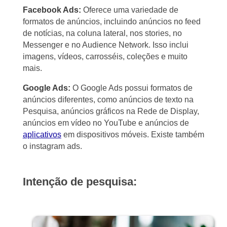
Facebook Ads:
Oferece uma variedade de
formatos de anúncios, incluindo anúncios no feed
de notícias, na coluna lateral, nos stories, no
Messenger e no Audience Network. Isso inclui
imagens, vídeos, carrosséis, coleções e muito
mais.
Google Ads:
O Google Ads possui formatos de
anúncios diferentes, como anúncios de texto na
Pesquisa, anúncios gráficos na Rede de Display,
anúncios em vídeo no YouTube e anúncios de
aplicativos
em dispositivos móveis. Existe também
o instagram ads.
Intenção de pesquisa: