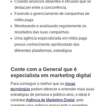
Criando anúncios atraentes e eficazes que se
destacam entre a concorrência.
Fazendo o gerenciamento de campanhas de
mídia paga.
Monitorando e analisando regularmente os
resultados das suas campanhas.
Uma agência especializada em mídia paga
possui conhecimento aprofundado das
diferentes plataformas, estratégias
Conte com a General que é
especialista em marketing digital
Para conseguir o melhor que as
novas
tecnologias
podem oferecer e entender mais suas
estratégias de persona e público-alvo, o ideal é
contratar
Agência de Marketing Digital
, pois
somente uma agência possui todo o expertise