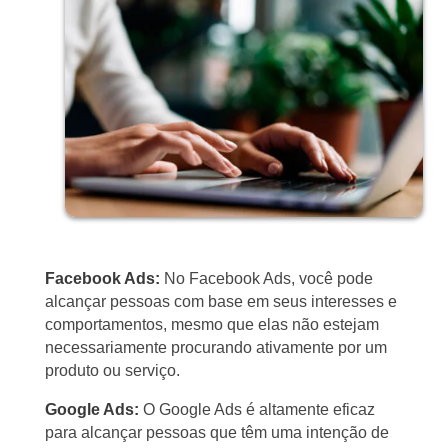
Facebook Ads:
No Facebook Ads, você pode
alcançar pessoas com base em seus interesses e
comportamentos, mesmo que elas não estejam
necessariamente procurando ativamente por um
produto ou serviço.
Google Ads:
O Google Ads é altamente eficaz
para alcançar pessoas que têm uma intenção de