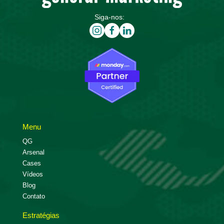
Siga-nos:
Menu
QG
Arsenal
Cases
Vídeos
Blog
Contato
Estratégias