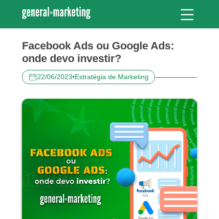
Facebook Ads ou Google Ads:
onde devo investir?
22/06/2023
•
Estratégia de Marketing