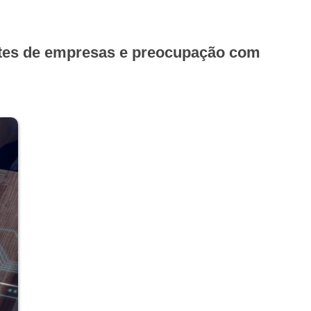
sites de empresas e preocupação com