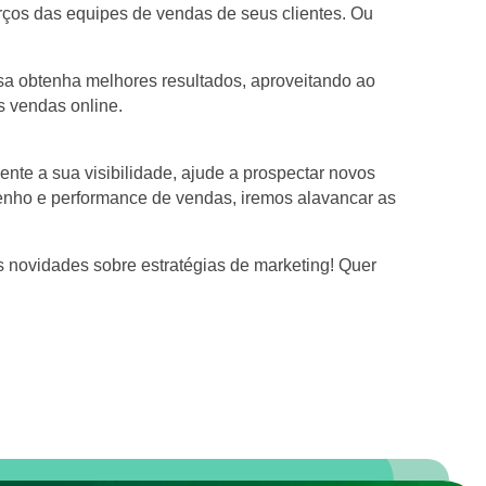
orços das equipes de vendas de seus clientes. Ou
sa obtenha melhores resultados, aproveitando ao
s vendas online.
te a sua visibilidade, ajude a prospectar novos
enho e performance de vendas, iremos alavancar as
novidades sobre estratégias de marketing! Quer