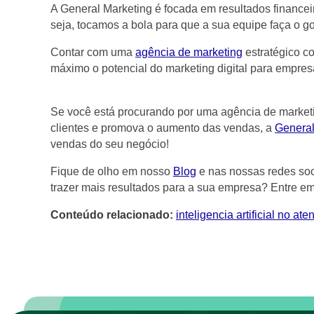
A General Marketing é focada em resultados financei
seja, tocamos a bola para que a sua equipe faça o go
Contar com uma
agência de marketing
estratégico c
máximo o potencial do marketing digital para empresa
Se você está procurando por uma agência de marketi
clientes e promova o aumento das vendas, a
General
vendas do seu negócio!
Fique de olho em nosso
Blog
e nas nossas redes so
trazer mais resultados para a sua empresa? Entre e
Conteúdo relacionado:
inteligencia artificial no at