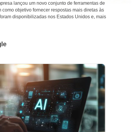
mpresa lançou um novo conjunto de ferramentas de
 como objetivo fornecer respostas mais diretas às
 foram disponibilizadas nos Estados Unidos e, mais
le