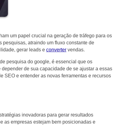
am um papel crucial na geração de tráfego para os
 pesquisas, atraindo um fluxo constante de
ilidade, gerar leads e
converter
vendas.
de pesquisa do google, é essencial que os
de depender de sua capacidade de se ajustar a essas
 de SEO e entender as novas ferramentas e recursos
!
stratégias inovadoras para gerar resultados
 que as empresas estejam bem posicionadas e