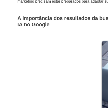
marketing precisam estar preparados para adaptar s
A importância dos resultados da bu
IA no Google