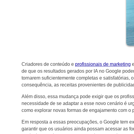
Criadores de conteúdo e
profissionais de marketing
e
de que os resultados gerados por IA no Google podem
tornarem suficientemente completas e satisfatórias, 
consequência, as receitas provenientes de publicida
Além disso, essa mudança pode exigir que os profissi
necessidade de se adaptar a esse novo cenário é ur
como explorar novas formas de engajamento com o pú
Em resposta a essas preocupações, o Google tem explor
garantir que os usuários ainda possam acessar as fon