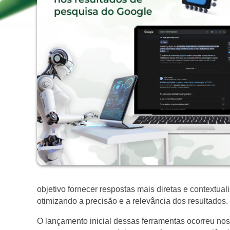
objetivo fornecer respostas mais diretas e contextua
otimizando a precisão e a relevância dos resultados.
O lançamento inicial dessas ferramentas ocorreu no