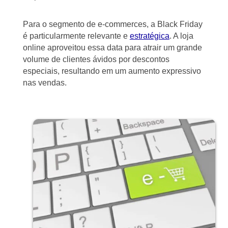
Para o segmento de e-commerces, a Black Friday
é particularmente relevante e
estratégica
. A loja
online aproveitou essa data para atrair um grande
volume de clientes ávidos por descontos
especiais, resultando em um aumento expressivo
nas vendas.