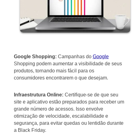
Google Shopping:
Campanhas do
Google
Shopping podem aumentar a visibilidade de seus
produtos, tornando mais fácil para os
consumidores encontrarem o que desejam.
Infraestrutura Online:
Certifique-se de que seu
site e aplicativo estão preparados para receber um
grande número de acessos. Isso envolve
otimização de velocidade, escalabilidade e
segurança, para evitar quedas ou lentidão durante
a Black Friday.