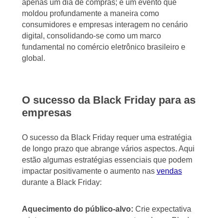
apenas um dia de compras; é um evento que
moldou profundamente a maneira como
consumidores e empresas interagem no cenário
digital, consolidando-se como um marco
fundamental no comércio eletrônico brasileiro e
global.
O sucesso da Black Friday para as
empresas
O sucesso da Black Friday requer uma estratégia
de longo prazo que abrange vários aspectos. Aqui
estão algumas estratégias essenciais que podem
impactar positivamente o aumento nas
vendas
durante a Black Friday:
Aquecimento do público-alvo:
Crie expectativa