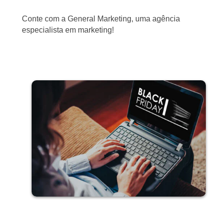
Conte com a General Marketing, uma agência
especialista em marketing!