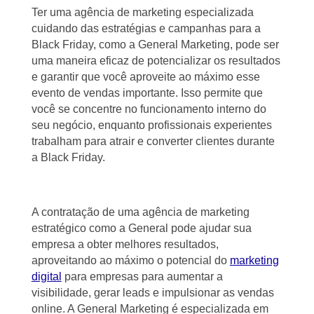
Ter uma agência de marketing especializada
cuidando das estratégias e campanhas para a
Black Friday, como a General Marketing, pode ser
uma maneira eficaz de potencializar os resultados
e garantir que você aproveite ao máximo esse
evento de vendas importante. Isso permite que
você se concentre no funcionamento interno do
seu negócio, enquanto profissionais experientes
trabalham para atrair e converter clientes durante
a Black Friday.
A contratação de uma agência de marketing
estratégico como a General pode ajudar sua
empresa a obter melhores resultados,
aproveitando ao máximo o potencial do
marketing
digital
para empresas para aumentar a
visibilidade, gerar leads e impulsionar as vendas
online. A General Marketing é especializada em