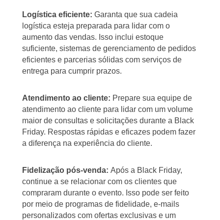
Logística eficiente:
Garanta que sua cadeia
logística esteja preparada para lidar com o
aumento das vendas. Isso inclui estoque
suficiente, sistemas de gerenciamento de pedidos
eficientes e parcerias sólidas com serviços de
entrega para cumprir prazos.
Atendimento ao cliente:
Prepare sua equipe de
atendimento ao cliente para lidar com um volume
maior de consultas e solicitações durante a Black
Friday. Respostas rápidas e eficazes podem fazer
a diferença na experiência do cliente.
Fidelização pós-venda:
Após a Black Friday,
continue a se relacionar com os clientes que
compraram durante o evento. Isso pode ser feito
por meio de programas de fidelidade, e-mails
personalizados com ofertas exclusivas e um