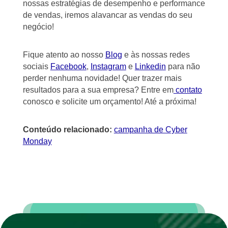
nossas estratégias de desempenho e performance
de vendas, iremos alavancar as vendas do seu
negócio!
Fique atento ao nosso
Blog
e às nossas redes
sociais
Facebook
,
Instagram
e
Linkedin
para não
perder nenhuma novidade! Quer trazer mais
resultados para a sua empresa? Entre em
contato
conosco e solicite um orçamento! Até a próxima!
Conteúdo relacionado:
campanha de Cyber
Monday