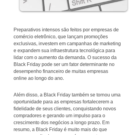
Preparativos intensos são feitos por empresas de
comércio eletrônico, que lançam promoções
exclusivas, investem em campanhas de marketing
e expandem sua infraestrutura tecnológica para
lidar com o aumento da demanda. O sucesso da
Black Friday pode ser um fator determinante no
desempenho financeiro de muitas empresas
online ao longo do ano.
Além disso, a Black Friday também se tornou uma
oportunidade para as empresas fortalecerem a
fidelidade de seus clientes, conquistando novos
compradores e gerando um impulso para o
crescimento dos negócios a longo prazo. Em
resumo, a Black Friday é muito mais do que