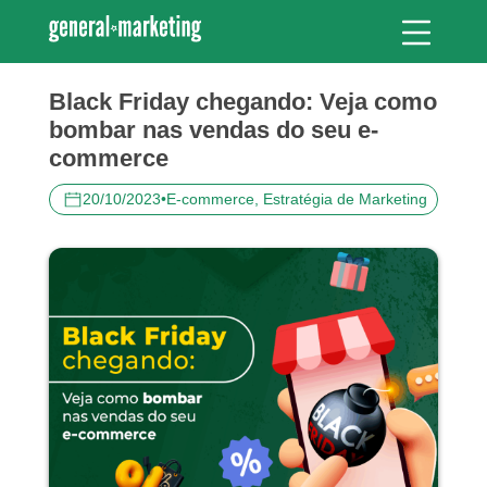
Black Friday chegando: Veja como
bombar nas vendas do seu e-
commerce
20/10/2023
•
E-commerce, Estratégia de Marketing