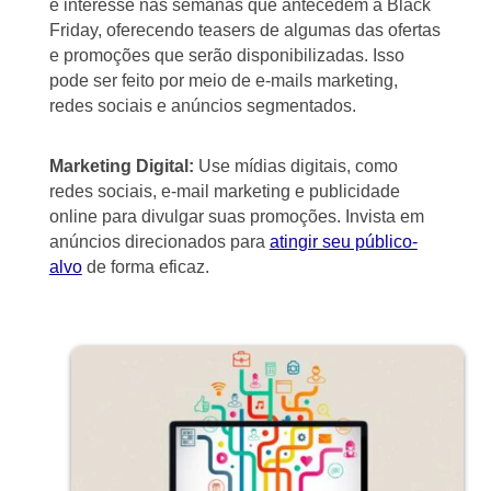
e interesse nas semanas que antecedem a Black
Friday, oferecendo teasers de algumas das ofertas
e promoções que serão disponibilizadas. Isso
pode ser feito por meio de e-mails marketing,
redes sociais e anúncios segmentados.
Marketing Digital:
Use mídias digitais, como
redes sociais, e-mail marketing e publicidade
online para divulgar suas promoções. Invista em
anúncios direcionados para
atingir seu público-
alvo
de forma eficaz.