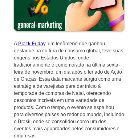
A
Black Friday
, um fenômeno que ganhou
destaque na cultura de consumo global, teve suas
origens nos Estados Unidos, onde
tradicionalmente é comemorado na última sexta-
feira de novembro, um dia após o feriado de Ação
de Graças. Essa data marcante surgiu como uma
estratégia de varejistas para dar início à
temporada de compras de Natal, oferecendo
descontos incríveis em uma variedade de
produtos. Com o tempo, o evento se espalhou
para diversos países ao redor do mundo, incluindo
o Brasil, onde se consolidou como um dos
eventos mais aguardados pelos consumidores e
empresas.