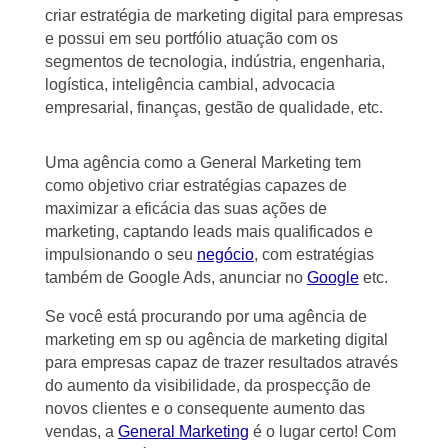
criar estratégia de marketing digital para empresas
e possui em seu portfólio atuação com os
segmentos de tecnologia, indústria, engenharia,
logística, inteligência cambial, advocacia
empresarial, finanças, gestão de qualidade, etc.
Uma agência como a General Marketing tem
como objetivo criar estratégias capazes de
maximizar a eficácia das suas ações de
marketing, captando leads mais qualificados e
impulsionando o seu
negócio
, com estratégias
também de Google Ads, anunciar no
Google
etc.
Se você está procurando por uma agência de
marketing em sp ou agência de marketing digital
para empresas capaz de trazer resultados através
do aumento da visibilidade, da prospecção de
novos clientes e o consequente aumento das
vendas, a
General Marketing
é o lugar certo! Com