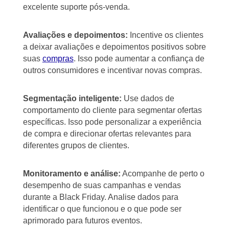
excelente suporte pós-venda.
Avaliações e depoimentos:
Incentive os clientes
a deixar avaliações e depoimentos positivos sobre
suas
compras
. Isso pode aumentar a confiança de
outros consumidores e incentivar novas compras.
Segmentação inteligente:
Use dados de
comportamento do cliente para segmentar ofertas
específicas. Isso pode personalizar a experiência
de compra e direcionar ofertas relevantes para
diferentes grupos de clientes.
Monitoramento e análise:
Acompanhe de perto o
desempenho de suas campanhas e vendas
durante a Black Friday. Analise dados para
identificar o que funcionou e o que pode ser
aprimorado para futuros eventos.