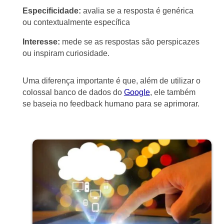
Especificidade:
avalia se a resposta é genérica
ou contextualmente específica
Interesse:
mede se as respostas são perspicazes
ou inspiram curiosidade.
Uma diferença importante é que, além de utilizar o
colossal banco de dados do
Google
, ele também
se baseia no feedback humano para se aprimorar.