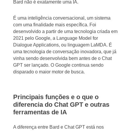
Bard não é exatamente uma IA.
É uma inteligência conversacional, um sistema
com uma finalidade mais específica. Foi
desenvolvido a partir de uma tecnologia criada em
2021 pelo Google, a Language Model for
Dialogue Applications, ou linguagem LaMDA. É
uma tecnologia de conversação inovadora, que já
vinha sendo desenvolvida bem antes de o Chat
GPT ser lançado. O Google continua sendo
disparado o maior motor de busca.
Principais funções e o que o
diferencia do Chat GPT e outras
ferramentas de IA
A diferença entre Bard e Chat GPT está nos