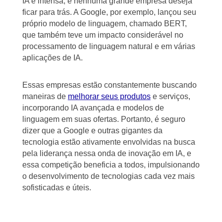
IA é intensa, e nenhuma grande empresa deseja
ficar para trás. A Google, por exemplo, lançou seu
próprio modelo de linguagem, chamado BERT,
que também teve um impacto considerável no
processamento de linguagem natural e em várias
aplicações de IA.
Essas empresas estão constantemente buscando
maneiras de
melhorar seus produtos
e serviços,
incorporando IA avançada e modelos de
linguagem em suas ofertas. Portanto, é seguro
dizer que a Google e outras gigantes da
tecnologia estão ativamente envolvidas na busca
pela liderança nessa onda de inovação em IA, e
essa competição beneficia a todos, impulsionando
o desenvolvimento de tecnologias cada vez mais
sofisticadas e úteis.