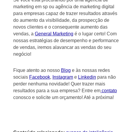
marketing em sp ou agência de marketing digital
para empresas capaz de trazer resultados através
do aumento da visibilidade, da prospecção de
novos clientes e o consequente aumento das
vendas, a
General Marketing
é o lugar certo! Com
nossas estratégias de desempenho e performance
de vendas, iremos alavancar as vendas do seu
negócio!
Fique atento ao nosso
Blog
e às nossas redes
sociais
Facebook
,
Instagram
e
Linkedin
para não
perder nenhuma novidade! Quer trazer mais
resultados para a sua empresa? Entre em
contato
conosco e solicite um orçamento! Até a próxima!