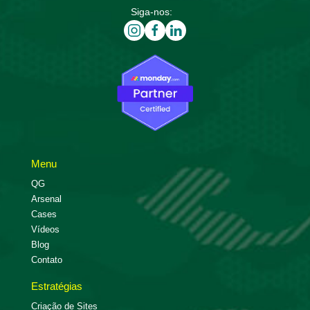
Siga-nos:
Menu
QG
Arsenal
Cases
Vídeos
Blog
Contato
Estratégias
Criação de Sites