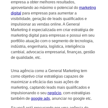
empresa a obter melhores resultados,
aproveitando ao máximo o potencial do
marketing
digital
para empresas para aumentar a
visibilidade, geração de leads qualificados e
impulsionar as vendas online. A General
Marketing é especializada em criar estratégia de
marketing digital para empresas e possui em seu
portfólio atuação com o segmento de tecnologia,
indústria, engenharia, logística, inteligência
cambial, advocacia empresarial, finanças, gestão
de qualidade, etc.
Uma agência como a General Marketing tem
como objetivo criar estratégias capazes de
maximizar a eficácia das suas ações de
marketing, captando leads mais qualificados e
impulsionando o seu
negócio
, com estratégias
também de
google ads
, anunciar no google etc.
Se você está procurando por uma agência de