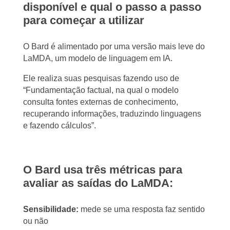
disponível e qual o passo a passo
para começar a utilizar
O Bard é alimentado por uma versão mais leve do
LaMDA, um modelo de linguagem em IA.
Ele realiza suas pesquisas fazendo uso de
“Fundamentação factual, na qual o modelo
consulta fontes externas de conhecimento,
recuperando informações, traduzindo linguagens
e fazendo cálculos”.
O Bard usa três métricas para
avaliar as saídas do LaMDA:
Sensibilidade:
mede se uma resposta faz sentido
ou não