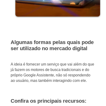
Algumas formas pelas quais pode
ser utilizado no mercado digital
A ideia é fornecer um serviço que vai além do que
já fazem os motores de busca tradicionais e do
próprio Google Assistente, não só respondendo
ao usuário, mas também interagindo com ele.
Confira os principais recursos: