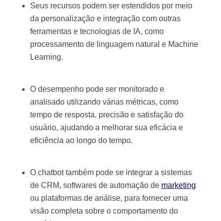
Seus recursos podem ser estendidos por meio
da personalização e integração com outras
ferramentas e tecnologias de IA, como
processamento de linguagem natural e Machine
Learning.
O desempenho pode ser monitorado e
analisado utilizando várias métricas, como
tempo de resposta, precisão e satisfação do
usuário, ajudando a melhorar sua eficácia e
eficiência ao longo do tempo.
O chatbot também pode se integrar a sistemas
de CRM, softwares de automação de
marketing
ou plataformas de análise, para fornecer uma
visão completa sobre o comportamento do