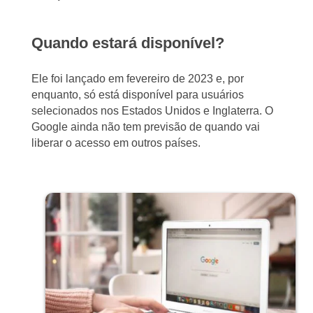
Quando estará disponível?
Ele foi lançado em fevereiro de 2023 e, por
enquanto, só está disponível para usuários
selecionados nos Estados Unidos e Inglaterra. O
Google ainda não tem previsão de quando vai
liberar o acesso em outros países.