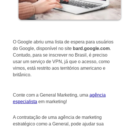
O Google abriu uma lista de espera para usuários
do Google, disponível no site
bard.google.com
.
Contudo, para se inscrever no Brasil, é preciso
usar um serviço de VPN, já que o acesso, como
vimos, está restrito aos territórios americano e
britânico.
Conte com a General Marketing, uma
agência
especialista
em marketing!
A contratação de uma agência de marketing
estratégico como a General, pode ajudar sua