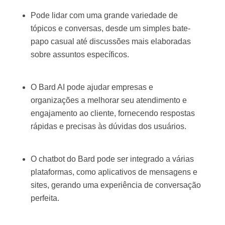
Pode lidar com uma grande variedade de
tópicos e conversas, desde um simples bate-
papo casual até discussões mais elaboradas
sobre assuntos específicos.
O Bard AI pode ajudar empresas e
organizações a melhorar seu atendimento e
engajamento ao cliente, fornecendo respostas
rápidas e precisas às dúvidas dos usuários.
O chatbot do Bard pode ser integrado a várias
plataformas, como aplicativos de mensagens e
sites, gerando uma experiência de conversação
perfeita.