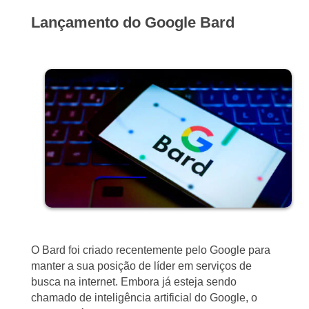
Lançamento do Google Bard
O Bard foi criado recentemente pelo Google para
manter a sua posição de líder em serviços de
busca na internet. Embora já esteja sendo
chamado de inteligência artificial do Google, o