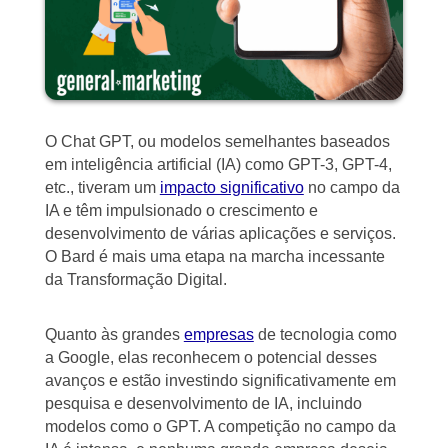
O Chat GPT, ou modelos semelhantes baseados
em inteligência artificial (IA) como GPT-3, GPT-4,
etc., tiveram um
impacto significativo
no campo da
IA e têm impulsionado o crescimento e
desenvolvimento de várias aplicações e serviços.
O Bard é mais uma etapa na marcha incessante
da Transformação Digital.
Quanto às grandes
empresas
de tecnologia como
a Google, elas reconhecem o potencial desses
avanços e estão investindo significativamente em
pesquisa e desenvolvimento de IA, incluindo
modelos como o GPT. A competição no campo da