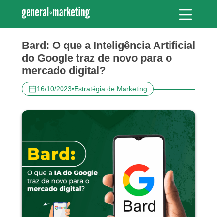
Bard: O que a Inteligência Artificial
do Google traz de novo para o
mercado digital?
16/10/2023
•
Estratégia de Marketing