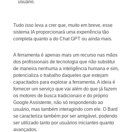
usuário.
Tudo isso leva a crer que, muito em breve, esse
sistema IA proporcionará uma experiência tão
completa quanto a do Chat GPT ou ainda mais.
A ferramenta é apenas mais um recurso nas mãos
dos profissionais de tecnologia que não substitui
de maneira nenhuma a inteligência humana e sim,
potencializa o trabalho daqueles que estejam
capacitados para explorar a ferramenta. A ideia é
fornecer um serviço que vai além do que já fazem
os motores de busca tradicionais e do próprio
Google Assistente, não só respondendo ao
usuário, mas também interagindo com ele. O Bard
se caracteriza também por ser amigável, podendo
ser utilizado tanto por usuários iniciantes quanto
avançados.