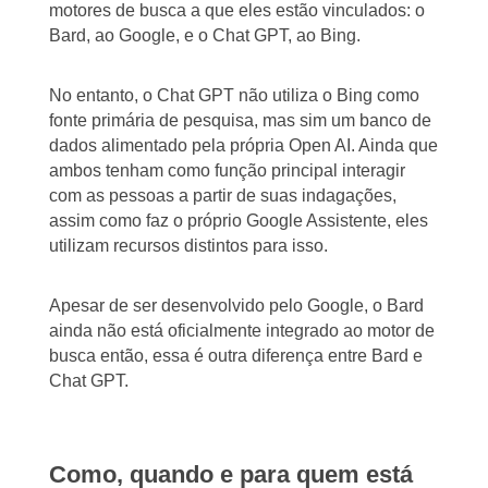
motores de busca a que eles estão vinculados: o
Bard, ao Google, e o Chat GPT, ao Bing.
No entanto, o Chat GPT não utiliza o Bing como
fonte primária de pesquisa, mas sim um banco de
dados alimentado pela própria Open AI. Ainda que
ambos tenham como função principal interagir
com as pessoas a partir de suas indagações,
assim como faz o próprio Google Assistente, eles
utilizam recursos distintos para isso.
Apesar de ser desenvolvido pelo Google, o Bard
ainda não está oficialmente integrado ao motor de
busca então, essa é outra diferença entre Bard e
Chat GPT.
Como, quando e para quem está