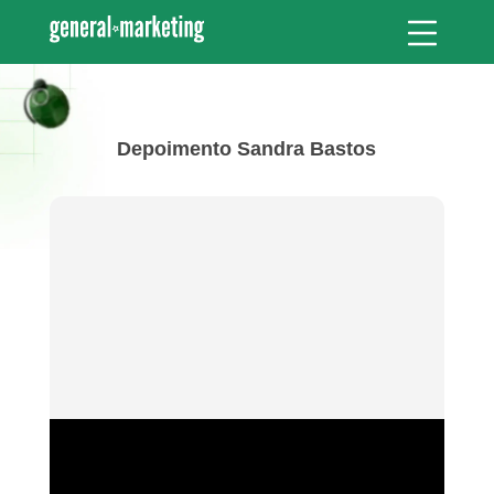
Depoimento Sandra Bastos