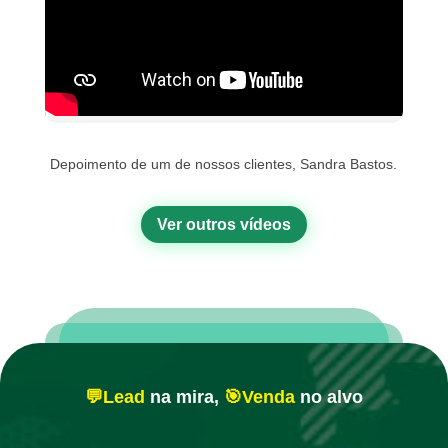
Depoimento de um de nossos clientes, Sandra Bastos.
Ver outros vídeos
💬Lead
na mira,
🎯Venda
no alvo