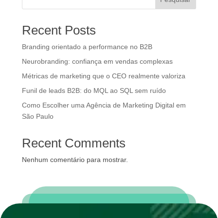
Recent Posts
Branding orientado a performance no B2B
Neurobranding: confiança em vendas complexas
Métricas de marketing que o CEO realmente valoriza
Funil de leads B2B: do MQL ao SQL sem ruído
Como Escolher uma Agência de Marketing Digital em
São Paulo
Recent Comments
Nenhum comentário para mostrar.