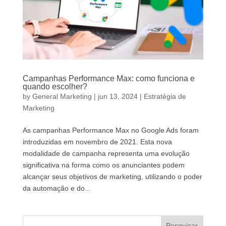
Campanhas Performance Max: como funciona e
quando escolher?
by
General Marketing
|
jun 13, 2024
|
Estratégia de
Marketing
As campanhas Performance Max no Google Ads foram
introduzidas em novembro de 2021. Esta nova
modalidade de campanha representa uma evolução
significativa na forma como os anunciantes podem
alcançar seus objetivos de marketing, utilizando o poder
da automação e do...
Pesquisar