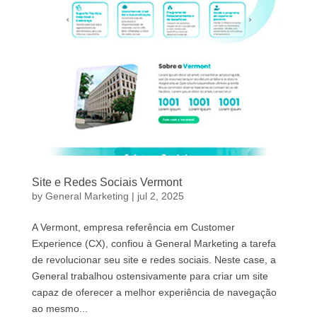
Site e Redes Sociais Vermont
by
General Marketing
|
jul 2, 2025
A Vermont, empresa referência em Customer
Experience (CX), confiou à General Marketing a tarefa
de revolucionar seu site e redes sociais. Neste case, a
General trabalhou ostensivamente para criar um site
capaz de oferecer a melhor experiência de navegação
ao mesmo...