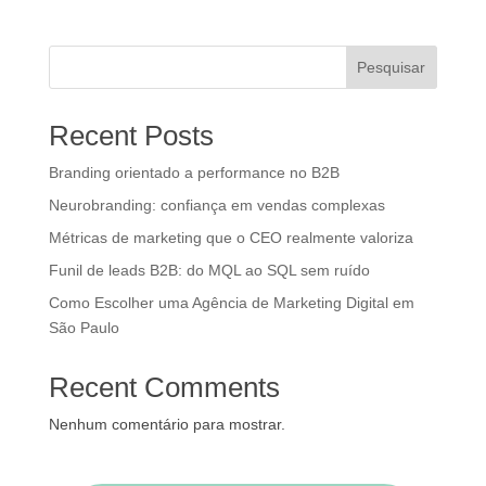
Pesquisar
Recent Posts
Branding orientado a performance no B2B
Neurobranding: confiança em vendas complexas
Métricas de marketing que o CEO realmente valoriza
Funil de leads B2B: do MQL ao SQL sem ruído
Como Escolher uma Agência de Marketing Digital em
São Paulo
Recent Comments
Nenhum comentário para mostrar.