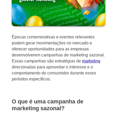
Épocas comemorativas e eventos relevantes
podem gerar movimentações no mercado e
oferecer oportunidades para as empresas
desenvolverem campanhas de marketing sazonal.
Essas campanhas são estratégias de
marketing
direcionadas para aproveitar o interesse e o
comportamento do consumidor durante esses
períodos específicos.
O que é uma campanha de
marketing sazonal?