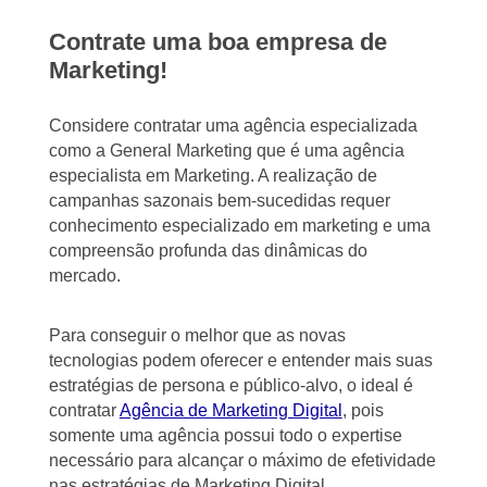
Contrate uma boa empresa de
Marketing!
Considere contratar uma agência especializada
como a General Marketing que é uma agência
especialista em Marketing. A realização de
campanhas sazonais bem-sucedidas requer
conhecimento especializado em marketing e uma
compreensão profunda das dinâmicas do
mercado.
Para conseguir o melhor que as novas
tecnologias podem oferecer e entender mais suas
estratégias de persona e público-alvo, o ideal é
contratar
Agência de Marketing Digital
, pois
somente uma agência possui todo o expertise
necessário para alcançar o máximo de efetividade
nas estratégias de Marketing Digital.