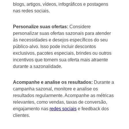
blogs, artigos, vídeos, infográficos e postagens
nas redes sociais.
Personalize suas ofertas:
Considere
personalizar suas ofertas sazonais para atender
às necessidades e desejos específicos do seu
público-alvo. Isso pode incluir descontos
exclusivos, pacotes especiais, brindes ou outros
incentivos que tornem sua oferta mais atraente
durante a sazonalidade.
Acompanhe e analise os resultados:
Durante a
campanha sazonal, monitore e analise os
resultados regularmente. Acompanhe as métricas
relevantes, como vendas, taxas de conversão,
engajamento nas
redes sociais
e feedback dos
clientes.