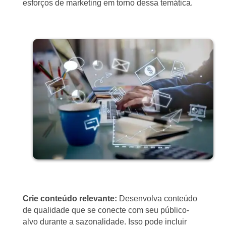
esforços de marketing em torno dessa temática.
Crie conteúdo relevante:
Desenvolva conteúdo
de qualidade que se conecte com seu público-
alvo durante a sazonalidade. Isso pode incluir