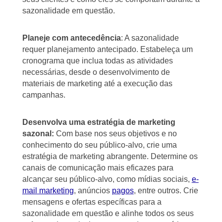
sazonalidade em questão.
Planeje com antecedência
: A sazonalidade
requer planejamento antecipado. Estabeleça um
cronograma que inclua todas as atividades
necessárias, desde o desenvolvimento de
materiais de marketing até a execução das
campanhas.
Desenvolva uma estratégia de marketing
sazonal:
Com base nos seus objetivos e no
conhecimento do seu público-alvo, crie uma
estratégia de marketing abrangente. Determine os
canais de comunicação mais eficazes para
alcançar seu público-alvo, como mídias sociais,
e-
mail marketing
, anúncios
pagos
, entre outros. Crie
mensagens e ofertas específicas para a
sazonalidade em questão e alinhe todos os seus