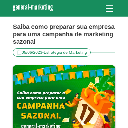
Saiba como preparar sua empresa
para uma campanha de marketing
sazonal
05/06/2023
•
Estratégia de Marketing