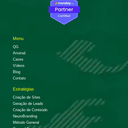
Menu
QG
Arsenal
Cases
Vídeos
Blog
Contato
Estratégias
Criação de Sites
Geração de Leads
Criação de Conteúdo
NeuroBranding
Método General