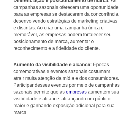
Diferenciação e posicionamento de marca:
As
campanhas sazonais oferecem uma oportunidade
para as empresas se destacarem da concorrência,
desenvolvendo estratégias de marketing criativas
e distintas. Ao criar uma campanha única e
memorável, as empresas podem fortalecer seu
posicionamento de marca, aumentar o
reconhecimento e a fidelidade do cliente.
Aumento da visibilidade e alcance:
Épocas
comemorativas e eventos sazonais costumam
atrair muita atenção da mídia e dos consumidores.
Participar desses eventos por meio de campanhas
sazonais permite que as
empresas
aumentem sua
visibilidade e alcance, alcançando um público
maior e ganhando exposição adicional para sua
marca.