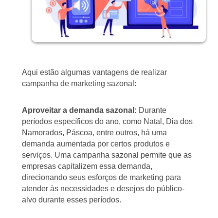
Aqui estão algumas vantagens de realizar
campanha de marketing sazonal:
Aproveitar a demanda sazonal:
Durante
períodos específicos do ano, como Natal, Dia dos
Namorados, Páscoa, entre outros, há uma
demanda aumentada por certos produtos e
serviços. Uma campanha sazonal permite que as
empresas capitalizem essa demanda,
direcionando seus esforços de marketing para
atender às necessidades e desejos do público-
alvo durante esses períodos.