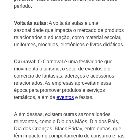
período.
Volta às aulas
: A volta às aulas é uma
sazonalidade que impacta o mercado de produtos
relacionados à educação, como material escolar,
uniformes, mochilas, eletrônicos e livros didáticos.
Carnaval:
O Carnaval é uma festividade que
movimenta o turismo, o setor de eventos e o
comércio de fantasias, adereços e acessórios
relacionados. As empresas aproveitam essa
época para promover produtos e serviços
temáticos, além de
eventos
e festas.
Além dessas, existem outras sazonalidades
relevantes, como o Dia das Mães, Dia dos Pais,
Dia das Crianças, Black Friday, entre outras, que
têm impacto no comportamento de consumo e nas