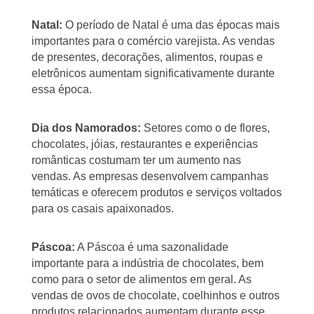
Natal:
O período de Natal é uma das épocas mais
importantes para o comércio varejista. As vendas
de presentes, decorações, alimentos, roupas e
eletrônicos aumentam significativamente durante
essa época.
Dia dos Namorados:
Setores como o de flores,
chocolates, jóias, restaurantes e experiências
românticas costumam ter um aumento nas
vendas. As empresas desenvolvem campanhas
temáticas e oferecem produtos e serviços voltados
para os casais apaixonados.
Páscoa:
A Páscoa é uma sazonalidade
importante para a indústria de chocolates, bem
como para o setor de alimentos em geral. As
vendas de ovos de chocolate, coelhinhos e outros
produtos relacionados aumentam durante esse