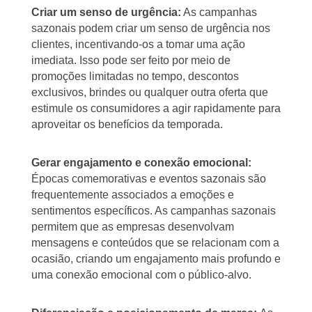
Criar um senso de urgência:
As campanhas
sazonais podem criar um senso de urgência nos
clientes, incentivando-os a tomar uma ação
imediata. Isso pode ser feito por meio de
promoções limitadas no tempo, descontos
exclusivos, brindes ou qualquer outra oferta que
estimule os consumidores a agir rapidamente para
aproveitar os benefícios da temporada.
Gerar engajamento e conexão emocional:
Épocas comemorativas e eventos sazonais são
frequentemente associados a emoções e
sentimentos específicos. As campanhas sazonais
permitem que as empresas desenvolvam
mensagens e conteúdos que se relacionam com a
ocasião, criando um engajamento mais profundo e
uma conexão emocional com o público-alvo.