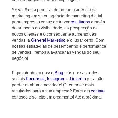
Se você está procurando por uma agência de
marketing em sp ou agência de marketing digital
para empresas capaz de trazer
resultados
através
do aumento da visibilidade, da prospecção de
novos clientes e o consequente aumento das
vendas, a
General Marketing
é o lugar certo! Com
nossas estratégias de desempenho e performance
de vendas, iremos alavancar as vendas do seu
negócio!
Fique atento ao nosso
Blog
e às nossas redes
sociais
Facebook
,
Instagram
e
Linkedin
para não
perder nenhuma novidade! Quer trazer mais
resultados para a sua empresa? Entre em
contato
conosco e solicite um orçamento! Até a próxima!