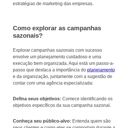
estratégias de marketing das empresas.
Como explorar as campanhas
sazonais?
Explorar campanhas sazonais com sucesso
envolve um planejamento cuidadoso e uma
execução bem organizada. Aqui está um passo-a-
passo que destaca a importância do
planejamento
e da organização, juntamente com a sugestão de
contar com uma agência especializada:
Defina seus objetivos:
Comece identificando os
objetivos específicos da sua campanha sazonal.
Conheça seu público-alvo:
Entenda quem são
seus clientes e como eles se comportam durante a