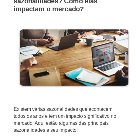
sazonalidades? Como elas
impactam o mercado?
Existem várias sazonalidades que acontecem
todos os anos e têm um impacto significativo no
mercado. Aqui estão algumas das principais
sazonalidades e seu impacto: