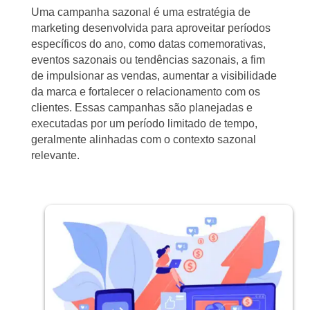
Uma campanha sazonal é uma estratégia de
marketing desenvolvida para aproveitar períodos
específicos do ano, como datas comemorativas,
eventos sazonais ou tendências sazonais, a fim
de impulsionar as vendas, aumentar a visibilidade
da marca e fortalecer o relacionamento com os
clientes. Essas campanhas são planejadas e
executadas por um período limitado de tempo,
geralmente alinhadas com o contexto sazonal
relevante.