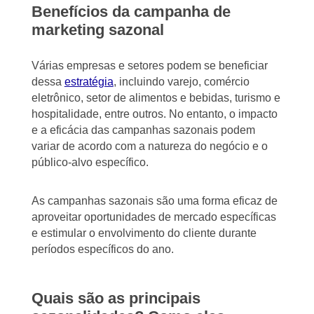
Benefícios da campanha de
marketing sazonal
Várias empresas e setores podem se beneficiar
dessa
estratégia
, incluindo varejo, comércio
eletrônico, setor de alimentos e bebidas, turismo e
hospitalidade, entre outros. No entanto, o impacto
e a eficácia das campanhas sazonais podem
variar de acordo com a natureza do negócio e o
público-alvo específico.
As campanhas sazonais são uma forma eficaz de
aproveitar oportunidades de mercado específicas
e estimular o envolvimento do cliente durante
períodos específicos do ano.
Quais são as principais