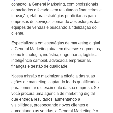
contexto, a General Marketing, com profissionais
capacitados e focados em resultados financeiros e
inovação, elabora estratégias publicitárias para
empresas de serviços, somando aos esforços das
equipes de vendas e buscando a fidelização do
cliente.
Especializada em estratégias de marketing digital,
a General Marketing atua em diversos segmentos,
como tecnologia, indústria, engenharia, logística,
inteligência cambial, advocacia empresarial,
finanças e gestão de qualidade.
Nossa missão é maximizar a eficácia das suas
ações de marketing, captando leads qualificados
para fomentar o crescimento da sua empresa. Se
você procura uma agência de marketing digital
que entrega resultados, aumentando a
visibilidade, prospectando novos clientes e
aumentando as vendas, a General Marketing é o