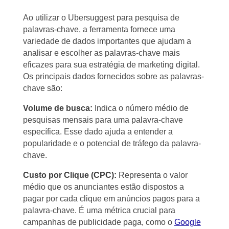
Ao utilizar o Ubersuggest para pesquisa de
palavras-chave, a ferramenta fornece uma
variedade de dados importantes que ajudam a
analisar e escolher as palavras-chave mais
eficazes para sua estratégia de marketing digital.
Os principais dados fornecidos sobre as palavras-
chave são:
Volume de busca:
Indica o número médio de
pesquisas mensais para uma palavra-chave
específica. Esse dado ajuda a entender a
popularidade e o potencial de tráfego da palavra-
chave.
Custo por Clique (CPC):
Representa o valor
médio que os anunciantes estão dispostos a
pagar por cada clique em anúncios pagos para a
palavra-chave. É uma métrica crucial para
campanhas de publicidade paga, como o
Google