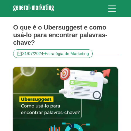
O que é o Ubersuggest e como
usá-lo para encontrar palavras-
chave?
31/07/2024
•
Estratégia de Marketing