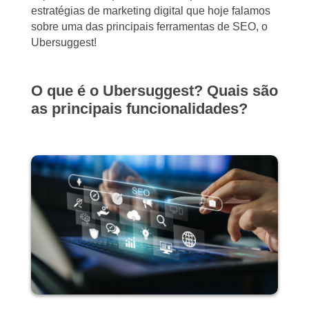
estratégias de marketing digital que hoje falamos
sobre uma das principais ferramentas de SEO, o
Ubersuggest!
O que é o Ubersuggest? Quais são
as principais funcionalidades?