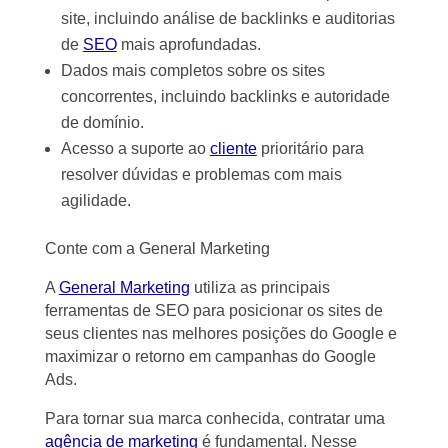
site, incluindo análise de backlinks e auditorias
de
SEO
mais aprofundadas.
Dados mais completos sobre os sites
concorrentes, incluindo backlinks e autoridade
de domínio.
Acesso a suporte ao
cliente
prioritário para
resolver dúvidas e problemas com mais
agilidade.
Conte com a General Marketing
A
General Marketing
utiliza as principais
ferramentas de SEO para posicionar os sites de
seus clientes nas melhores posições do Google e
maximizar o retorno em campanhas do Google
Ads.
Para tornar sua marca conhecida, contratar uma
agência de marketing
é fundamental. Nesse