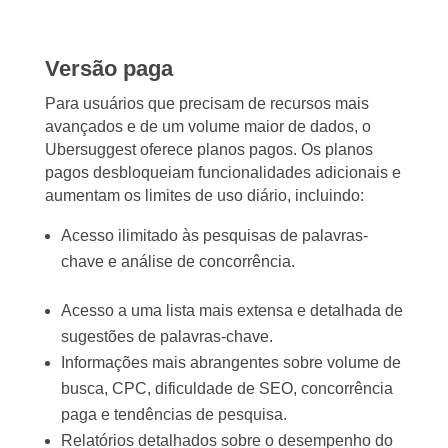
Versão paga
Para usuários que precisam de recursos mais
avançados e de um volume maior de dados, o
Ubersuggest oferece planos pagos. Os planos
pagos desbloqueiam funcionalidades adicionais e
aumentam os limites de uso diário, incluindo:
Acesso ilimitado às pesquisas de palavras-
chave e análise de concorrência.
Acesso a uma lista mais extensa e detalhada de
sugestões de palavras-chave.
Informações mais abrangentes sobre volume de
busca, CPC, dificuldade de SEO, concorrência
paga e tendências de pesquisa.
Relatórios detalhados sobre o desempenho do