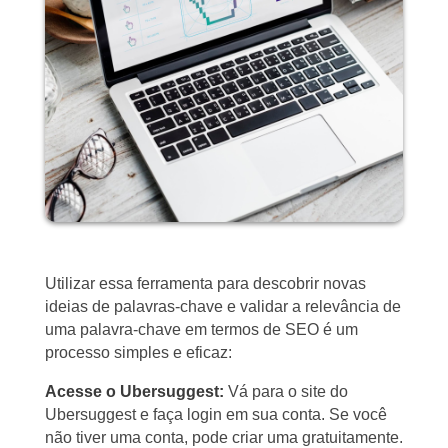
Utilizar essa ferramenta para descobrir novas
ideias de palavras-chave e validar a relevância de
uma palavra-chave em termos de SEO é um
processo simples e eficaz:
Acesse o Ubersuggest:
Vá para o site do
Ubersuggest e faça login em sua conta. Se você
não tiver uma conta, pode criar uma gratuitamente.