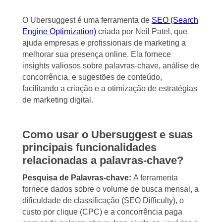
O Ubersuggest é uma ferramenta de
SEO (Search
Engine Optimization)
criada por Neil Patel, que
ajuda empresas e profissionais de marketing a
melhorar sua presença online. Ela fornece
insights valiosos sobre palavras-chave, análise de
concorrência, e sugestões de conteúdo,
facilitando a criação e a otimização de estratégias
de marketing digital.
Como usar o Ubersuggest e suas
principais funcionalidades
relacionadas a palavras-chave?
Pesquisa de Palavras-chave:
A ferramenta
fornece dados sobre o volume de busca mensal, a
dificuldade de classificação (SEO Difficulty), o
custo por clique (CPC) e a concorrência paga