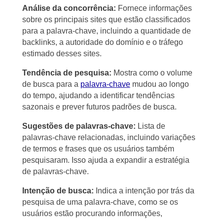
Análise da concorrência:
Fornece informações
sobre os principais sites que estão classificados
para a palavra-chave, incluindo a quantidade de
backlinks, a autoridade do domínio e o tráfego
estimado desses sites.
Tendência de pesquisa:
Mostra como o volume
de busca para a
palavra-chave
mudou ao longo
do tempo, ajudando a identificar tendências
sazonais e prever futuros padrões de busca.
Sugestões de palavras-chave:
Lista de
palavras-chave relacionadas, incluindo variações
de termos e frases que os usuários também
pesquisaram. Isso ajuda a expandir a estratégia
de palavras-chave.
Intenção de busca:
Indica a intenção por trás da
pesquisa de uma palavra-chave, como se os
usuários estão procurando informações,