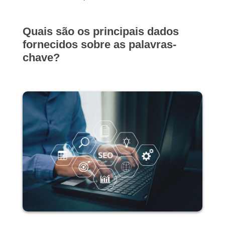
Quais são os principais dados
fornecidos sobre as palavras-
chave?