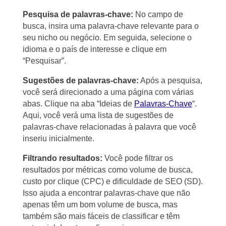
Pesquisa de palavras-chave:
No campo de
busca, insira uma palavra-chave relevante para o
seu nicho ou negócio. Em seguida, selecione o
idioma e o país de interesse e clique em
“Pesquisar”.
Sugestões de palavras-chave:
Após a pesquisa,
você será direcionado a uma página com várias
abas. Clique na aba “Ideias de
Palavras-Chave
“.
Aqui, você verá uma lista de sugestões de
palavras-chave relacionadas à palavra que você
inseriu inicialmente.
Filtrando resultados:
Você pode filtrar os
resultados por métricas como volume de busca,
custo por clique (CPC) e dificuldade de SEO (SD).
Isso ajuda a encontrar palavras-chave que não
apenas têm um bom volume de busca, mas
também são mais fáceis de classificar e têm