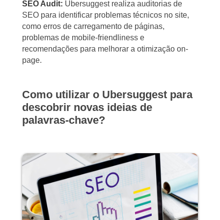
SEO Audit:
Ubersuggest realiza auditorias de
SEO para identificar problemas técnicos no site,
como erros de carregamento de páginas,
problemas de mobile-friendliness e
recomendações para melhorar a otimização on-
page.
Como utilizar o Ubersuggest para
descobrir novas ideias de
palavras-chave?