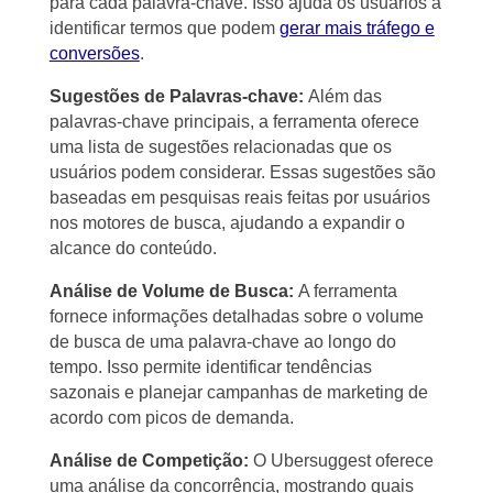
para cada palavra-chave. Isso ajuda os usuários a
identificar termos que podem
gerar mais tráfego e
conversões
.
Sugestões de Palavras-chave:
Além das
palavras-chave principais, a ferramenta oferece
uma lista de sugestões relacionadas que os
usuários podem considerar. Essas sugestões são
baseadas em pesquisas reais feitas por usuários
nos motores de busca, ajudando a expandir o
alcance do conteúdo.
Análise de Volume de Busca:
A ferramenta
fornece informações detalhadas sobre o volume
de busca de uma palavra-chave ao longo do
tempo. Isso permite identificar tendências
sazonais e planejar campanhas de marketing de
acordo com picos de demanda.
Análise de Competição:
O Ubersuggest oferece
uma análise da concorrência, mostrando quais