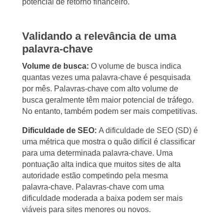
potencial de retorno financeiro.
Validando a relevância de uma
palavra-chave
Volume de busca:
O volume de busca indica
quantas vezes uma palavra-chave é pesquisada
por mês. Palavras-chave com alto volume de
busca geralmente têm maior potencial de tráfego.
No entanto, também podem ser mais competitivas.
Dificuldade de SEO:
A dificuldade de SEO (SD) é
uma métrica que mostra o quão difícil é classificar
para uma determinada palavra-chave. Uma
pontuação alta indica que muitos sites de alta
autoridade estão competindo pela mesma
palavra-chave. Palavras-chave com uma
dificuldade moderada a baixa podem ser mais
viáveis para sites menores ou novos.