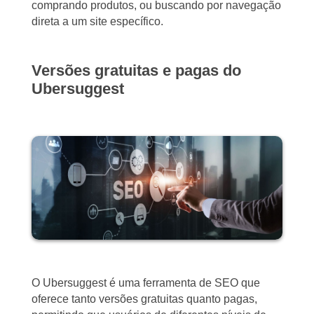
comprando produtos, ou buscando por navegação
direta a um site específico.
Versões gratuitas e pagas do
Ubersuggest
O Ubersuggest é uma ferramenta de SEO que
oferece tanto versões gratuitas quanto pagas,