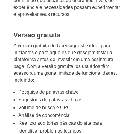
permitindo que usuários de diferentes níveis de
experiência e necessidades possam experimentar
e aproveitar seus recursos.
Versão gratuita
A versão gratuita do Ubersuggest é ideal para
iniciantes e para aqueles que desejam testar a
plataforma antes de investir em uma assinatura
paga. Com a versão gratuita, os usuários têm
acesso a uma gama limitada de funcionalidades,
incluindo:
Pesquisa de palavras-chave
Sugestões de palavras-chave
Volume de busca e CPC
Análise de concorrência
Realizar auditorias básicas do site para
identificar problemas técnicos