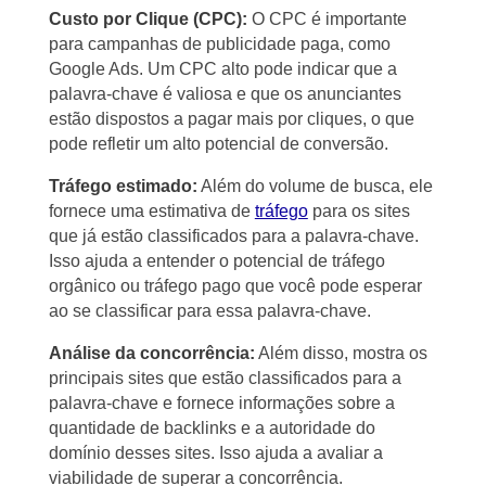
Custo por Clique (CPC):
O CPC é importante
para campanhas de publicidade paga, como
Google Ads. Um CPC alto pode indicar que a
palavra-chave é valiosa e que os anunciantes
estão dispostos a pagar mais por cliques, o que
pode refletir um alto potencial de conversão.
Tráfego estimado:
Além do volume de busca, ele
fornece uma estimativa de
tráfego
para os sites
que já estão classificados para a palavra-chave.
Isso ajuda a entender o potencial de tráfego
orgânico ou tráfego pago que você pode esperar
ao se classificar para essa palavra-chave.
Análise da concorrência:
Além disso, mostra os
principais sites que estão classificados para a
palavra-chave e fornece informações sobre a
quantidade de backlinks e a autoridade do
domínio desses sites. Isso ajuda a avaliar a
viabilidade de superar a concorrência.