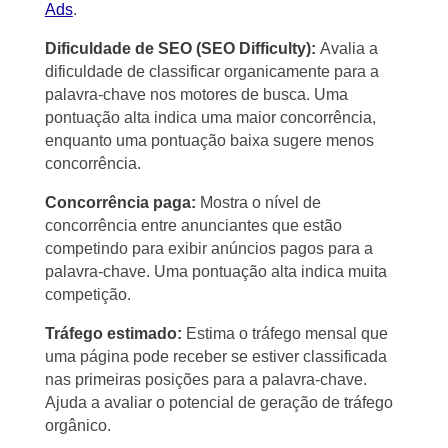
Ads
.
Dificuldade de SEO (SEO Difficulty):
Avalia a
dificuldade de classificar organicamente para a
palavra-chave nos motores de busca. Uma
pontuação alta indica uma maior concorrência,
enquanto uma pontuação baixa sugere menos
concorrência.
Concorrência paga:
Mostra o nível de
concorrência entre anunciantes que estão
competindo para exibir anúncios pagos para a
palavra-chave. Uma pontuação alta indica muita
competição.
Tráfego estimado:
Estima o tráfego mensal que
uma página pode receber se estiver classificada
nas primeiras posições para a palavra-chave.
Ajuda a avaliar o potencial de geração de tráfego
orgânico.