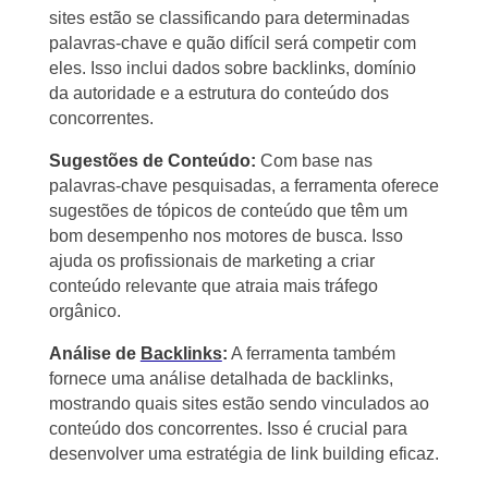
sites estão se classificando para determinadas
palavras-chave e quão difícil será competir com
eles. Isso inclui dados sobre backlinks, domínio
da autoridade e a estrutura do conteúdo dos
concorrentes.
Sugestões de Conteúdo:
Com base nas
palavras-chave pesquisadas, a ferramenta oferece
sugestões de tópicos de conteúdo que têm um
bom desempenho nos motores de busca. Isso
ajuda os profissionais de marketing a criar
conteúdo relevante que atraia mais tráfego
orgânico.
Análise de
Backlinks
:
A ferramenta também
fornece uma análise detalhada de backlinks,
mostrando quais sites estão sendo vinculados ao
conteúdo dos concorrentes. Isso é crucial para
desenvolver uma estratégia de link building eficaz.