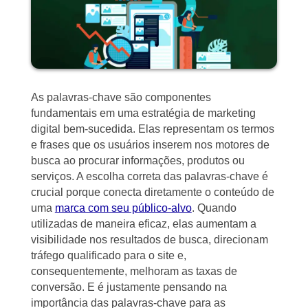
As palavras-chave são componentes
fundamentais em uma estratégia de marketing
digital bem-sucedida. Elas representam os termos
e frases que os usuários inserem nos motores de
busca ao procurar informações, produtos ou
serviços. A escolha correta das palavras-chave é
crucial porque conecta diretamente o conteúdo de
uma
marca com seu público-alvo
. Quando
utilizadas de maneira eficaz, elas aumentam a
visibilidade nos resultados de busca, direcionam
tráfego qualificado para o site e,
consequentemente, melhoram as taxas de
conversão. E é justamente pensando na
importância das palavras-chave para as